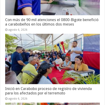
Con más de 90 mil atenciones el 0800-Bigote benefició
a carabobeños en los últimos dos meses
agosto 6, 2026
Inició en Carabobo proceso de registro de vivienda
para los afectados por el terremoto
agosto 6, 2026