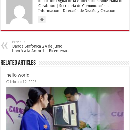
Redacción Digital de la Gobernación Bolivariana de
Carabobo | Secretaría de Comunicación e
Información | Dirección de Diseño y Creación
Previous
Banda Sinfónica 24 de Junio
honró a la Antorcha Bicentenaria
Related Articles
hello world
febrero 12, 2026