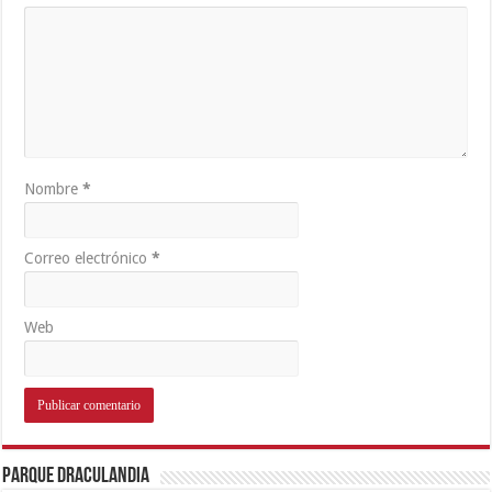
Nombre
*
Correo electrónico
*
Web
Parque Draculandia