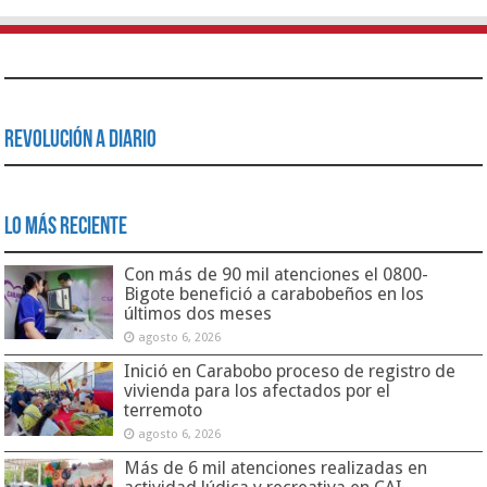
Revolución a Diario
Lo Más Reciente
Con más de 90 mil atenciones el 0800-
Bigote benefició a carabobeños en los
últimos dos meses
agosto 6, 2026
Inició en Carabobo proceso de registro de
vivienda para los afectados por el
terremoto
agosto 6, 2026
Más de 6 mil atenciones realizadas en