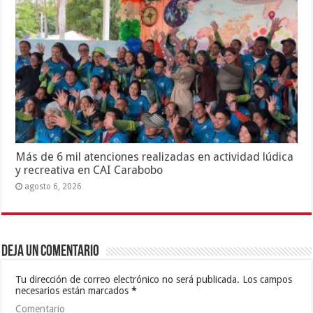
Más de 6 mil atenciones realizadas en actividad lúdica
y recreativa en CAI Carabobo
agosto 6, 2026
Deja un comentario
Tu dirección de correo electrónico no será publicada.
Los campos
necesarios están marcados
*
Comentario