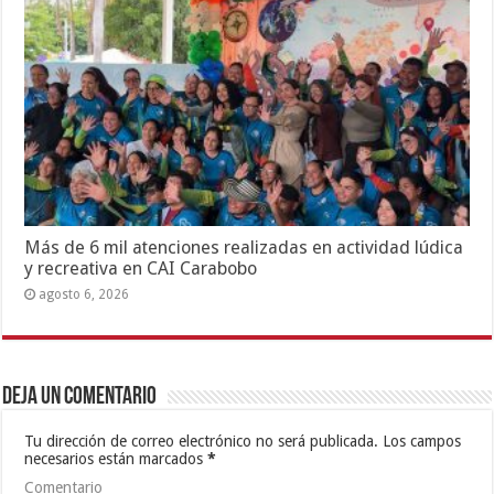
Más de 6 mil atenciones realizadas en actividad lúdica
y recreativa en CAI Carabobo
agosto 6, 2026
Deja un comentario
Tu dirección de correo electrónico no será publicada.
Los campos
necesarios están marcados
*
Comentario