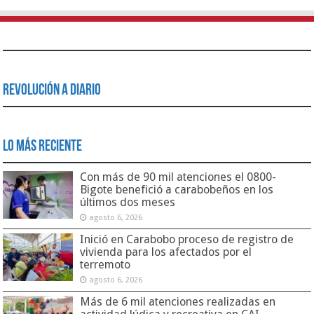
Revolución a Diario
Lo Más Reciente
Con más de 90 mil atenciones el 0800-
Bigote benefició a carabobeños en los
últimos dos meses
agosto 6, 2026
Inició en Carabobo proceso de registro de
vivienda para los afectados por el
terremoto
agosto 6, 2026
Más de 6 mil atenciones realizadas en