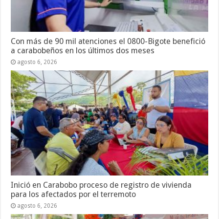
Con más de 90 mil atenciones el 0800-Bigote benefició
a carabobeños en los últimos dos meses
agosto 6, 2026
Inició en Carabobo proceso de registro de vivienda
para los afectados por el terremoto
agosto 6, 2026