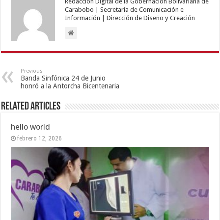
Redacción Digital de la Gobernación Bolivariana de
Carabobo | Secretaría de Comunicación e
Información | Dirección de Diseño y Creación
Previous
Banda Sinfónica 24 de Junio
honró a la Antorcha Bicentenaria
Related Articles
hello world
febrero 12, 2026