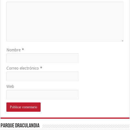
Nombre
*
Correo electrónico
*
Web
Parque Draculandia