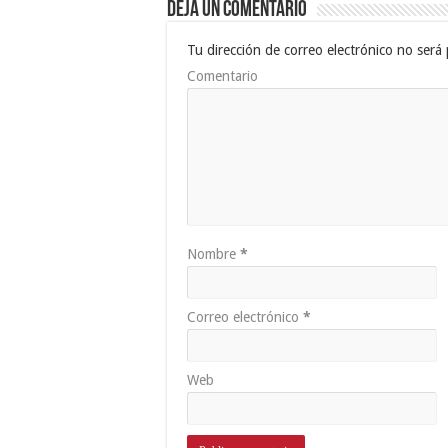
Deja un comentario
Tu dirección de correo electrónico no será 
Comentario
Nombre
*
Correo electrónico
*
Web