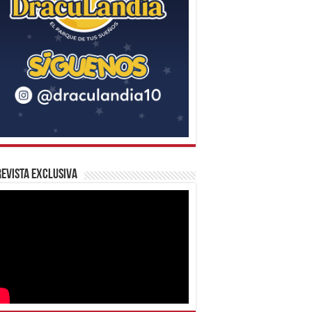
evista Exclusiva