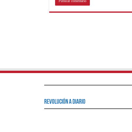
Revolución a Diario