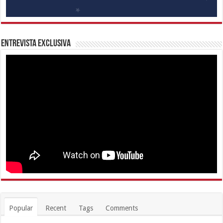
Entrevista Exclusiva
Popular
Recent
Tags
Comments