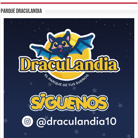
Parque Draculandia