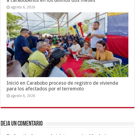
a carabobeños en los últimos dos meses
agosto 6, 2026
Inició en Carabobo proceso de registro de vivienda
para los afectados por el terremoto
agosto 6, 2026
Deja un comentario