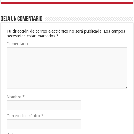
Deja un comentario
Tu dirección de correo electrónico no será publicada.
Los campos
necesarios están marcados
*
Comentario
Nombre
*
Correo electrónico
*