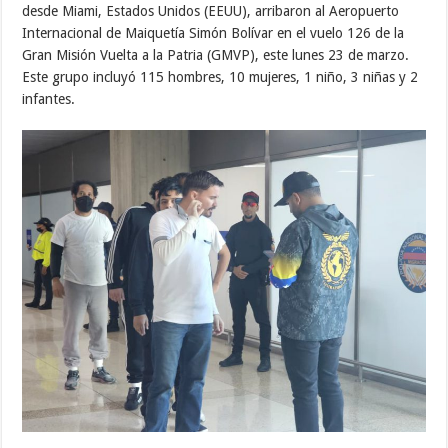
desde Miami, Estados Unidos (EEUU), arribaron al Aeropuerto
Internacional de Maiquetía Simón Bolívar en el vuelo 126 de la
Gran Misión Vuelta a la Patria (GMVP), este lunes 23 de marzo.
Este grupo incluyó 115 hombres, 10 mujeres, 1 niño, 3 niñas y 2
infantes.