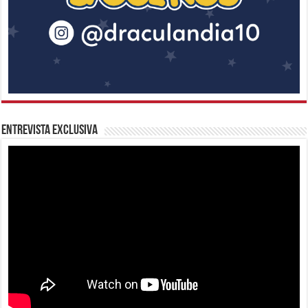
Entrevista Exclusiva