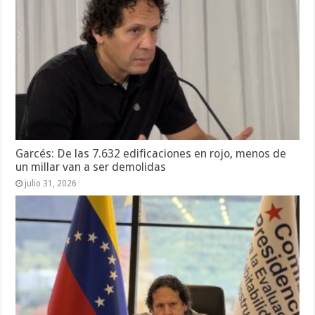
Garcés: De las 7.632 edificaciones en rojo, menos de
un millar van a ser demolidas
julio 31, 2026