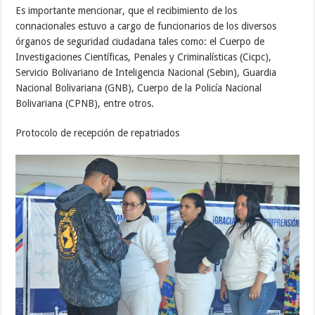
Es importante mencionar, que el recibimiento de los
connacionales estuvo a cargo de funcionarios de los diversos
órganos de seguridad ciudadana tales como: el Cuerpo de
Investigaciones Científicas, Penales y Criminalísticas (Cicpc),
Servicio Bolivariano de Inteligencia Nacional (Sebin), Guardia
Nacional Bolivariana (GNB), Cuerpo de la Policía Nacional
Bolivariana (CPNB), entre otros.
Protocolo de recepción de repatriados