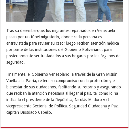
Tras su desembarque, los migrantes repatriados en Venezuela
pasan por un túnel migratorio, donde cada persona es
entrevistada para revisar su caso; luego reciben atención médica
por parte de las instituciones del Gobierno Bolivariano, para
posteriormente ser trasladados a sus hogares por los órganos de
seguridad.
Finalmente, el Gobierno venezolano, a través de la Gran Misión
Vuelta a la Patria, reitera su compromiso con la protección y el
bienestar de sus ciudadanos, facilitando su retorno y asegurando
que reciban la atención necesaria al llegar al país, tal como lo ha
indicado el presidente de la República, Nicolás Maduro y el
vicepresidente Sectorial de Política, Seguridad Ciudadana y Paz,
capitán Diosdado Cabello.