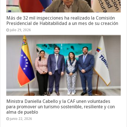
Más de 32 mil inspecciones ha realizado la Comisión
Presidencial de Habitabilidad a un mes de su creación
julio 29, 2026
Ministra Daniella Cabello y la CAF unen voluntades
para promover un turismo sostenible, resiliente y con
alma de pueblo
junio 22, 2026