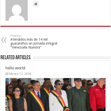
Previous
Atendidos más de 14 mil
guacareños en jornada integral
“Venezuela Nuestra”
Related Articles
hello world
febrero 12, 2026