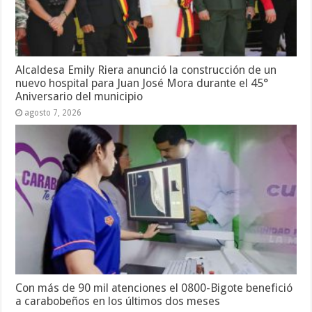
Alcaldesa Emily Riera anunció la construcción de un
nuevo hospital para Juan José Mora durante el 45°
Aniversario del municipio
agosto 7, 2026
Con más de 90 mil atenciones el 0800-Bigote benefició
a carabobeños en los últimos dos meses