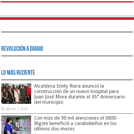
Revolución a Diario
Lo Más Reciente
Alcaldesa Emily Riera anunció la
construcción de un nuevo hospital para
Juan José Mora durante el 45° Aniversario
del municipio
agosto 7, 2026
Con más de 90 mil atenciones el 0800-
Bigote benefició a carabobeños en los
últimos dos meses