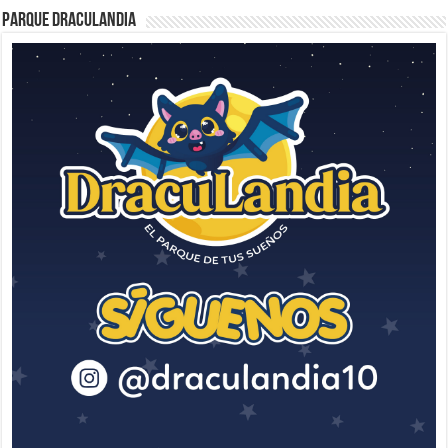
Parque Draculandia