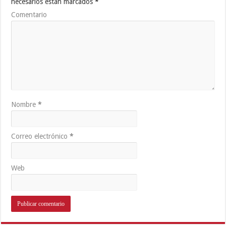
necesarios están marcados
*
Comentario
Nombre
*
Correo electrónico
*
Web