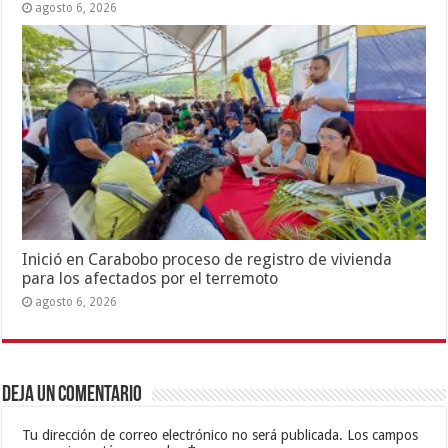
agosto 6, 2026
Inició en Carabobo proceso de registro de vivienda
para los afectados por el terremoto
agosto 6, 2026
Deja un comentario
Tu dirección de correo electrónico no será publicada.
Los campos