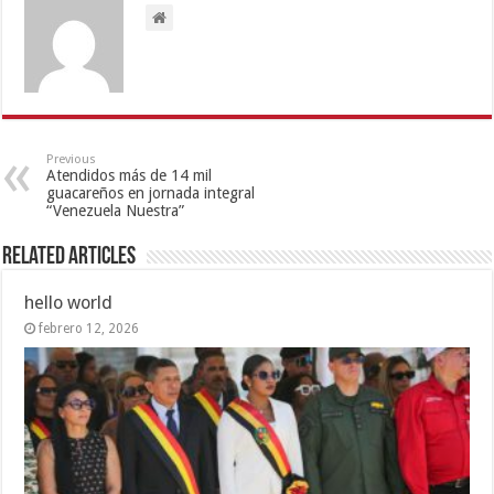
Previous
Atendidos más de 14 mil
guacareños en jornada integral
“Venezuela Nuestra”
Related Articles
hello world
febrero 12, 2026