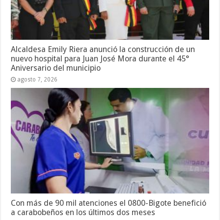
Alcaldesa Emily Riera anunció la construcción de un
nuevo hospital para Juan José Mora durante el 45°
Aniversario del municipio
agosto 7, 2026
Con más de 90 mil atenciones el 0800-Bigote benefició
a carabobeños en los últimos dos meses