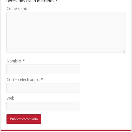
necesarios están marcados
*
Comentario
Nombre
*
Correo electrónico
*
Web