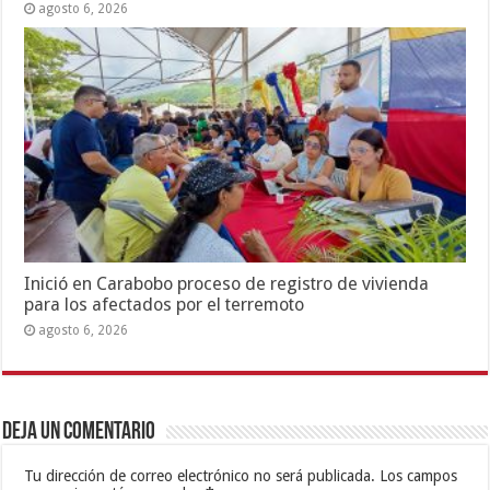
agosto 6, 2026
Inició en Carabobo proceso de registro de vivienda
para los afectados por el terremoto
agosto 6, 2026
Deja un comentario
Tu dirección de correo electrónico no será publicada.
Los campos