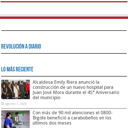
Revolución a Diario
Lo Más Reciente
Alcaldesa Emily Riera anunció la
construcción de un nuevo hospital para
Juan José Mora durante el 45° Aniversario
del municipio
agosto 7, 2026
Con más de 90 mil atenciones el 0800-
Bigote benefició a carabobeños en los
últimos dos meses