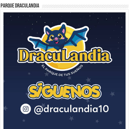
Parque Draculandia