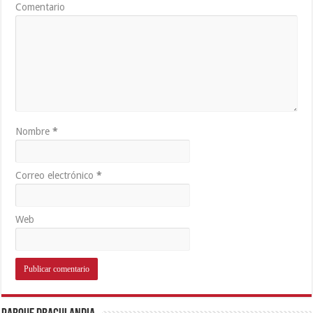
Comentario
Nombre
*
Correo electrónico
*
Web