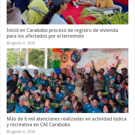
Inició en Carabobo proceso de registro de vivienda
para los afectados por el terremoto
agosto 6, 2026
Más de 6 mil atenciones realizadas en actividad lúdica
y recreativa en CAI Carabobo
agosto 6, 2026