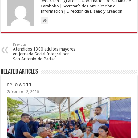
Redacción Digital de la Gobernación Bolivariana de
Carabobo | Secretaría de Comunicación e
Información | Dirección de Diseño y Creación
Previous
Atendidos 1300 adultos mayores
en Jornada Social Integral por
San Antonio de Padua
Related Articles
hello world
febrero 12, 2026