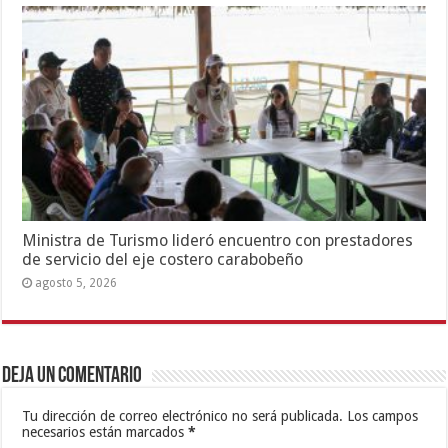
Ministra de Turismo lideró encuentro con prestadores
de servicio del eje costero carabobeño
agosto 5, 2026
Deja un comentario
Tu dirección de correo electrónico no será publicada.
Los campos
necesarios están marcados
*