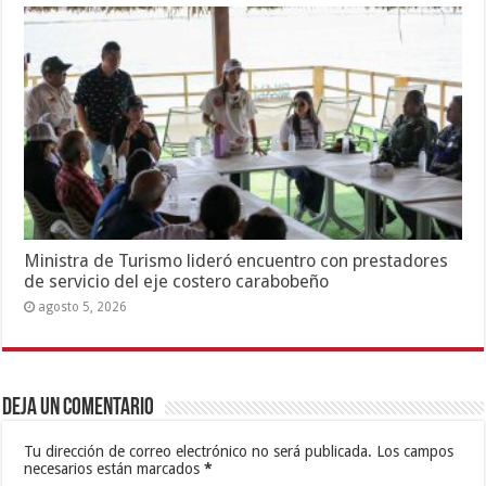
Ministra de Turismo lideró encuentro con prestadores
de servicio del eje costero carabobeño
agosto 5, 2026
Deja un comentario
Tu dirección de correo electrónico no será publicada.
Los campos
necesarios están marcados
*