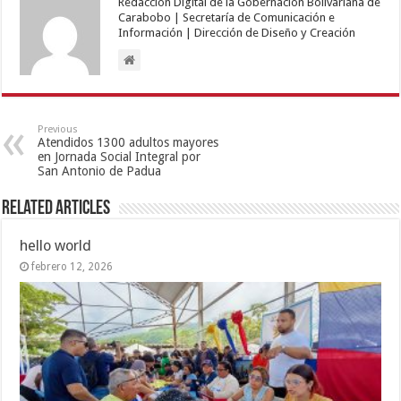
Redacción Digital de la Gobernación Bolivariana de
Carabobo | Secretaría de Comunicación e
Información | Dirección de Diseño y Creación
Previous
Atendidos 1300 adultos mayores
en Jornada Social Integral por
San Antonio de Padua
Related Articles
hello world
febrero 12, 2026