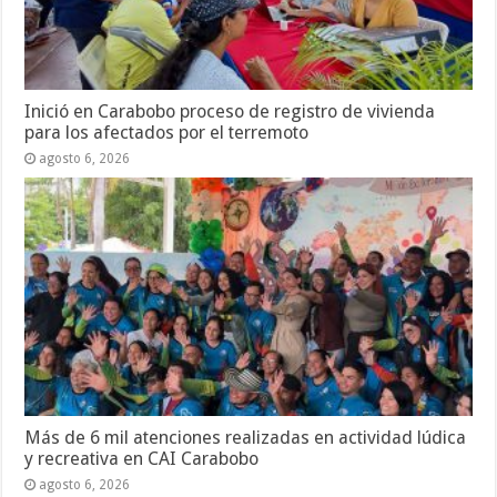
Inició en Carabobo proceso de registro de vivienda
para los afectados por el terremoto
agosto 6, 2026
Más de 6 mil atenciones realizadas en actividad lúdica
y recreativa en CAI Carabobo
agosto 6, 2026