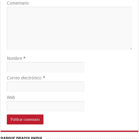
Comentario
Nombre
*
Correo electrónico
*
Web