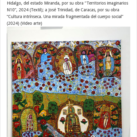
Hidalgo, del estado Miranda, por su obra “Territorios imaginarios
N10”, 2024 (Textil); a José Trinidad, de Caracas, por su obra
“Cultura intrínseca. Una mirada fragmentada del cuerpo social”
(2024) (Video arte)