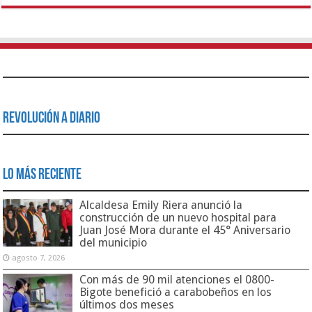
Revolución a Diario
Lo Más Reciente
Alcaldesa Emily Riera anunció la
construcción de un nuevo hospital para
Juan José Mora durante el 45° Aniversario
del municipio
agosto 7, 2026
Con más de 90 mil atenciones el 0800-
Bigote benefició a carabobeños en los
últimos dos meses