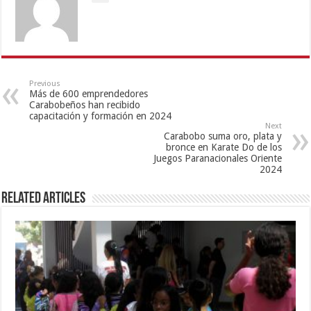
Previous
Más de 600 emprendedores
Carabobeños han recibido
capacitación y formación en 2024
Next
Carabobo suma oro, plata y
bronce en Karate Do de los
Juegos Paranacionales Oriente
2024
Related Articles