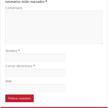
necesarios están marcados
*
Comentario
Nombre
*
Correo electrónico
*
Web