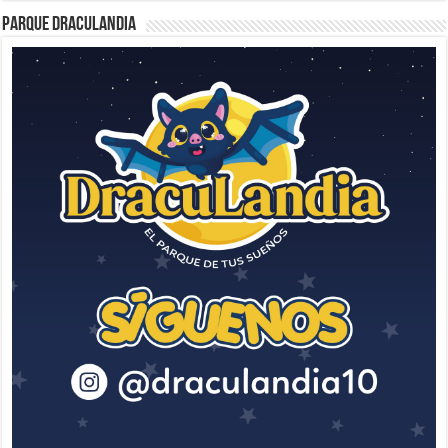
Parque Draculandia