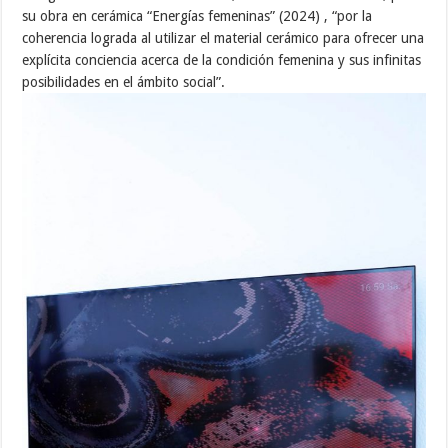
su obra en cerámica “Energías femeninas” (2024) , “por la
coherencia lograda al utilizar el material cerámico para ofrecer una
explícita conciencia acerca de la condición femenina y sus infinitas
posibilidades en el ámbito social”.