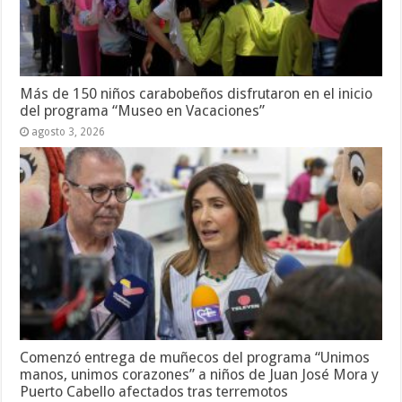
Más de 150 niños carabobeños disfrutaron en el inicio
del programa “Museo en Vacaciones”
agosto 3, 2026
Comenzó entrega de muñecos del programa “Unimos
manos, unimos corazones” a niños de Juan José Mora y
Puerto Cabello afectados tras terremotos