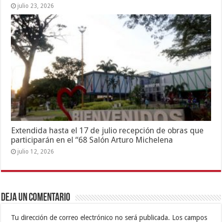
julio 23, 2026
Extendida hasta el 17 de julio recepción de obras que
participarán en el “68 Salón Arturo Michelena
julio 12, 2026
Deja un comentario
Tu dirección de correo electrónico no será publicada.
Los campos