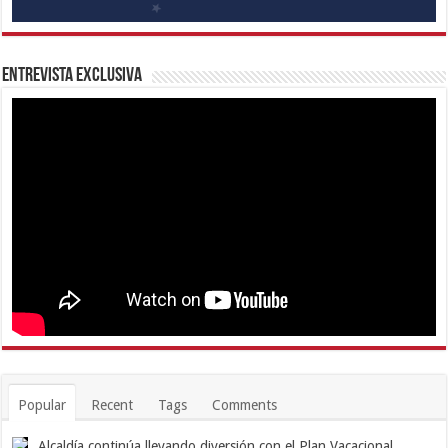
Entrevista Exclusiva
Popular
Recent
Tags
Comments
Alcaldía continúa llevando diversión con el Plan Vacacional