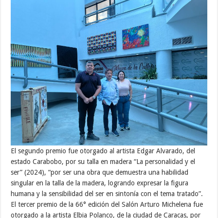
El segundo premio fue otorgado al artista Edgar Alvarado, del
estado Carabobo, por su talla en madera “La personalidad y el
ser” (2024), “por ser una obra que demuestra una habilidad
singular en la talla de la madera, logrando expresar la figura
humana y la sensibilidad del ser en sintonía con el tema tratado”.
El tercer premio de la 66° edición del Salón Arturo Michelena fue
otorgado a la artista Elbia Polanco, de la ciudad de Caracas, por