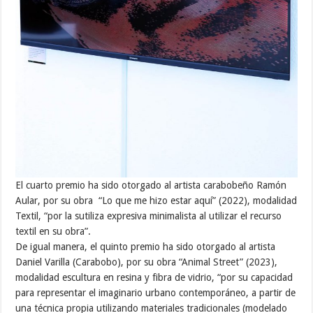
El cuarto premio ha sido otorgado al artista carabobeño Ramón
Aular, por su obra “Lo que me hizo estar aquí” (2022), modalidad
Textil, “por la sutiliza expresiva minimalista al utilizar el recurso
textil en su obra”.
De igual manera, el quinto premio ha sido otorgado al artista
Daniel Varilla (Carabobo), por su obra “Animal Street” (2023),
modalidad escultura en resina y fibra de vidrio, “por su capacidad
para representar el imaginario urbano contemporáneo, a partir de
una técnica propia utilizando materiales tradicionales (modelado