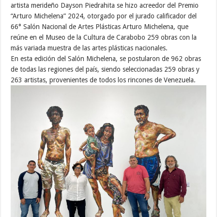
artista merideño Dayson Piedrahita se hizo acreedor del Premio
“Arturo Michelena” 2024, otorgado por el jurado calificador del
66° Salón Nacional de Artes Plásticas Arturo Michelena, que
reúne en el Museo de la Cultura de Carabobo 259 obras con la
más variada muestra de las artes plásticas nacionales.
En esta edición del Salón Michelena, se postularon de 962 obras
de todas las regiones del país, siendo seleccionadas 259 obras y
263 artistas, provenientes de todos los rincones de Venezuela.