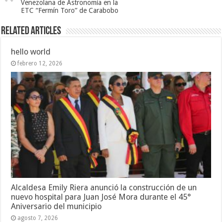
Venezolana de Astronomía en la
ETC “Fermín Toro” de Carabobo
Related Articles
hello world
febrero 12, 2026
Alcaldesa Emily Riera anunció la construcción de un
nuevo hospital para Juan José Mora durante el 45°
Aniversario del municipio
agosto 7, 2026