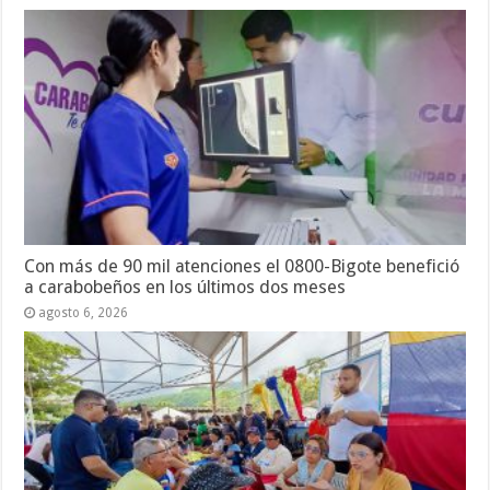
Con más de 90 mil atenciones el 0800-Bigote benefició
a carabobeños en los últimos dos meses
agosto 6, 2026