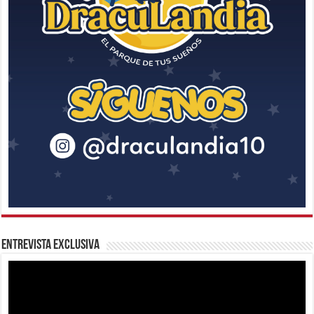
Entrevista Exclusiva