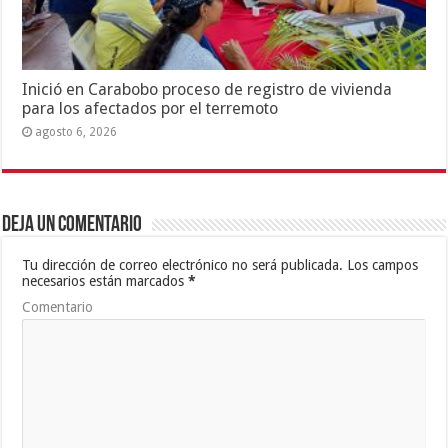
Inició en Carabobo proceso de registro de vivienda
para los afectados por el terremoto
agosto 6, 2026
Deja un comentario
Tu dirección de correo electrónico no será publicada.
Los campos
necesarios están marcados
*
Comentario