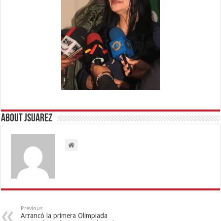
About Jsuarez
Previous
Arrancó la primera Olimpiada