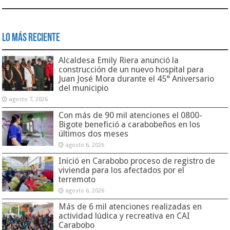
Lo Más Reciente
Alcaldesa Emily Riera anunció la
construcción de un nuevo hospital para
Juan José Mora durante el 45° Aniversario
del municipio
agosto 7, 2026
Con más de 90 mil atenciones el 0800-
Bigote benefició a carabobeños en los
últimos dos meses
agosto 6, 2026
Inició en Carabobo proceso de registro de
vivienda para los afectados por el
terremoto
agosto 6, 2026
Más de 6 mil atenciones realizadas en
actividad lúdica y recreativa en CAI
Carabobo