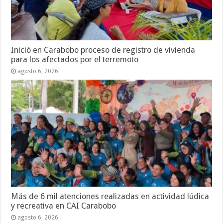
Inició en Carabobo proceso de registro de vivienda
para los afectados por el terremoto
agosto 6, 2026
Más de 6 mil atenciones realizadas en actividad lúdica
y recreativa en CAI Carabobo
agosto 6, 2026