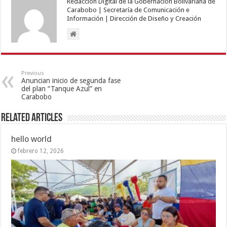
Redacción Digital de la Gobernación Bolivariana de
Carabobo | Secretaría de Comunicación e
Información | Dirección de Diseño y Creación
Previous
Anuncian inicio de segunda fase
del plan “Tanque Azul” en
Carabobo
Related Articles
hello world
febrero 12, 2026