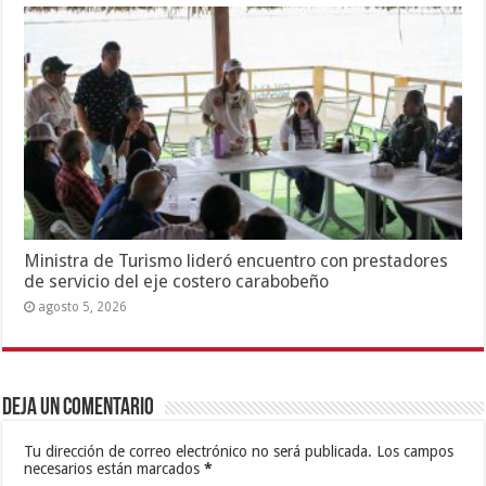
Ministra de Turismo lideró encuentro con prestadores
de servicio del eje costero carabobeño
agosto 5, 2026
Deja un comentario
Tu dirección de correo electrónico no será publicada.
Los campos
necesarios están marcados
*