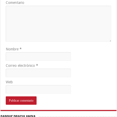
Comentario
Nombre
*
Correo electrónico
*
Web