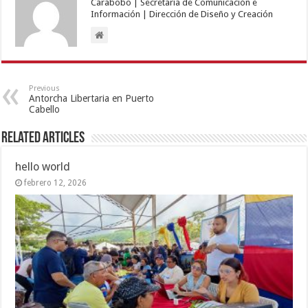
Carabobo | Secretaría de Comunicación e
Información | Dirección de Diseño y Creación
Previous
Antorcha Libertaria en Puerto
Cabello
Related Articles
hello world
febrero 12, 2026