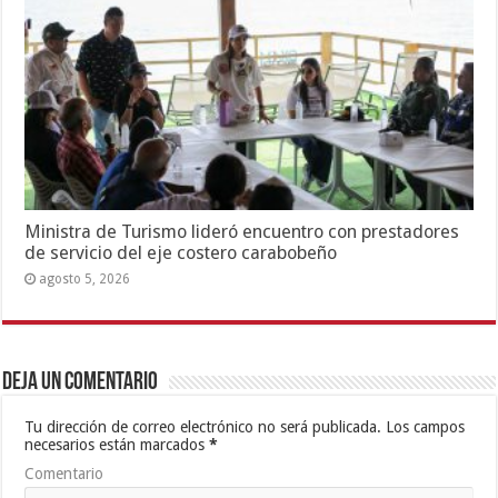
Ministra de Turismo lideró encuentro con prestadores
de servicio del eje costero carabobeño
agosto 5, 2026
Deja un comentario
Tu dirección de correo electrónico no será publicada.
Los campos
necesarios están marcados
*
Comentario