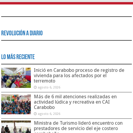
Revolución a Diario
Lo Más Reciente
Inició en Carabobo proceso de registro de
vivienda para los afectados por el
terremoto
agosto 6, 2026
Más de 6 mil atenciones realizadas en
actividad lúdica y recreativa en CAI
Carabobo
agosto 6, 2026
Ministra de Turismo lideró encuentro con
prestadores de servicio del eje costero