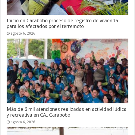
Inició en Carabobo proceso de registro de vivienda
para los afectados por el terremoto
agosto 6, 2026
Más de 6 mil atenciones realizadas en actividad lúdica
y recreativa en CAI Carabobo
agosto 6, 2026