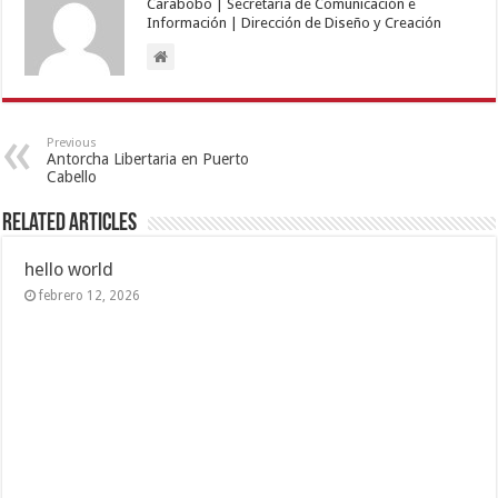
Carabobo | Secretaría de Comunicación e
Información | Dirección de Diseño y Creación
Previous
Antorcha Libertaria en Puerto
Cabello
Related Articles
hello world
febrero 12, 2026