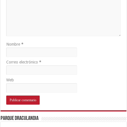
Nombre
*
Correo electrónico
*
Web
Parque Draculandia