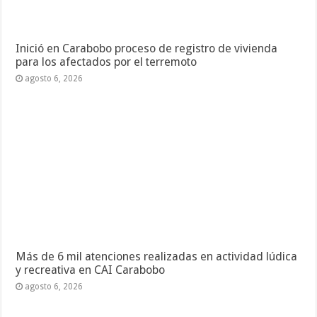
Inició en Carabobo proceso de registro de vivienda
para los afectados por el terremoto
agosto 6, 2026
Más de 6 mil atenciones realizadas en actividad lúdica
y recreativa en CAI Carabobo
agosto 6, 2026