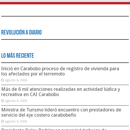
Revolución a Diario
Lo Más Reciente
Inició en Carabobo proceso de registro de vivienda para
los afectados por el terremoto
agosto 6, 2026
Más de 6 mil atenciones realizadas en actividad lúdica y
recreativa en CAI Carabobo
agosto 6, 2026
Ministra de Turismo lideró encuentro con prestadores de
servicio del eje costero carabobeño
agosto 5, 2026