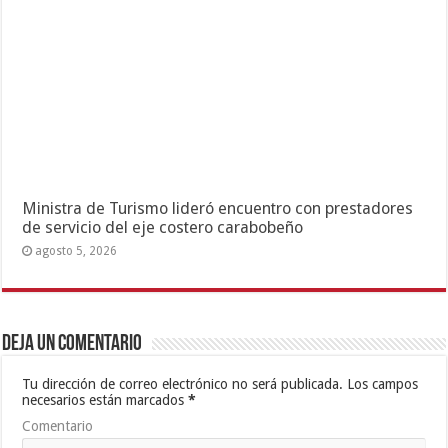
Ministra de Turismo lideró encuentro con prestadores
de servicio del eje costero carabobeño
agosto 5, 2026
Deja un comentario
Tu dirección de correo electrónico no será publicada.
Los campos
necesarios están marcados
*
Comentario