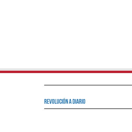
Revolución a Diario