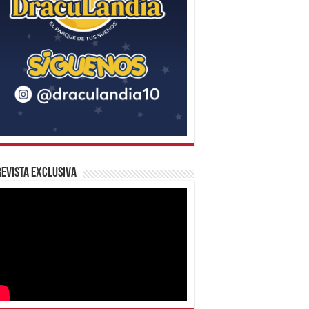
evista Exclusiva