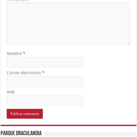
Nombre
*
Correo electrónico
*
Web
Parque Draculandia