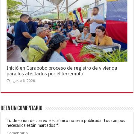
Inició en Carabobo proceso de registro de vivienda
para los afectados por el terremoto
agosto 6, 2026
Deja un comentario
Tu dirección de correo electrónico no será publicada.
Los campos
necesarios están marcados
*
Comentario