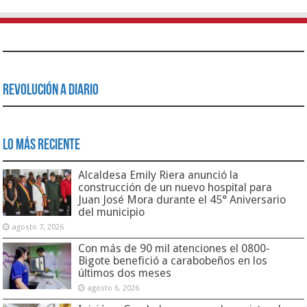
Revolución a Diario
Lo Más Reciente
Alcaldesa Emily Riera anunció la
construcción de un nuevo hospital para
Juan José Mora durante el 45° Aniversario
del municipio
agosto 7, 2026
Con más de 90 mil atenciones el 0800-
Bigote benefició a carabobeños en los
últimos dos meses
agosto 6, 2026