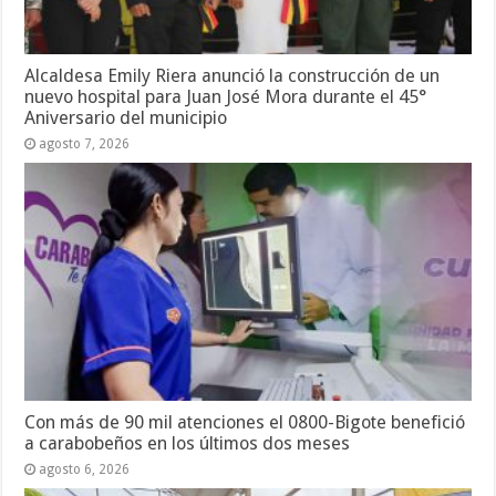
Alcaldesa Emily Riera anunció la construcción de un
nuevo hospital para Juan José Mora durante el 45°
Aniversario del municipio
agosto 7, 2026
Con más de 90 mil atenciones el 0800-Bigote benefició
a carabobeños en los últimos dos meses
agosto 6, 2026