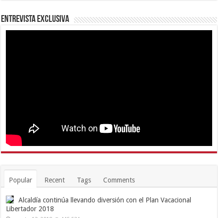
Entrevista Exclusiva
Popular
Recent
Tags
Comments
Alcaldía continúa llevando diversión con el Plan Vacacional
Libertador 2018