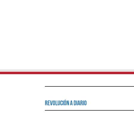
Revolución a Diario