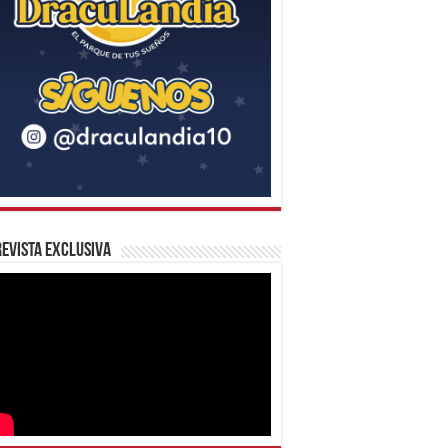
evista Exclusiva