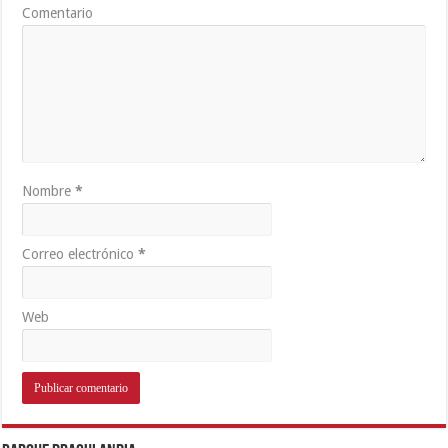
Comentario
Nombre
*
Correo electrónico
*
Web