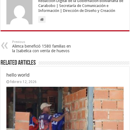
Redacción Digital de la Gobernación Bolivariana de
Carabobo | Secretaría de Comunicación e
Información | Dirección de Diseño y Creación
Previous
Alimca benefició 1580 familias en
la Isabelica con venta de huevos
Related Articles
hello world
febrero 12, 2026