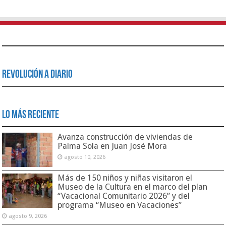
Revolución a Diario
Lo Más Reciente
Avanza construcción de viviendas de
Palma Sola en Juan José Mora
agosto 10, 2026
Más de 150 niños y niñas visitaron el
Museo de la Cultura en el marco del plan
“Vacacional Comunitario 2026” y del
programa “Museo en Vacaciones”
agosto 9, 2026