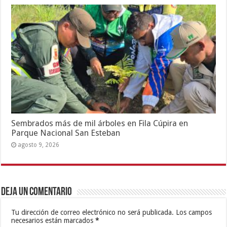
Sembrados más de mil árboles en Fila Cúpira en
Parque Nacional San Esteban
agosto 9, 2026
Deja un comentario
Tu dirección de correo electrónico no será publicada.
Los campos
necesarios están marcados
*