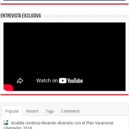
Entrevista Exclusiva
Popular
Recent
Tags
Comments
Alcaldía continúa llevando diversión con el Plan Vacacional
Libertador 2018