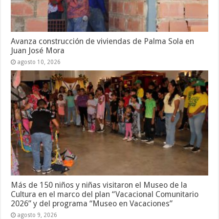
Avanza construcción de viviendas de Palma Sola en
Juan José Mora
agosto 10, 2026
Más de 150 niños y niñas visitaron el Museo de la
Cultura en el marco del plan “Vacacional Comunitario
2026” y del programa “Museo en Vacaciones”
agosto 9, 2026