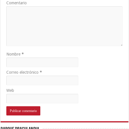
Comentario
Nombre
*
Correo electrónico
*
Web