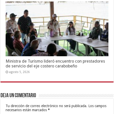
Ministra de Turismo lideró encuentro con prestadores
de servicio del eje costero carabobeño
agosto 5, 2026
Deja un comentario
Tu dirección de correo electrónico no será publicada.
Los campos
necesarios están marcados
*