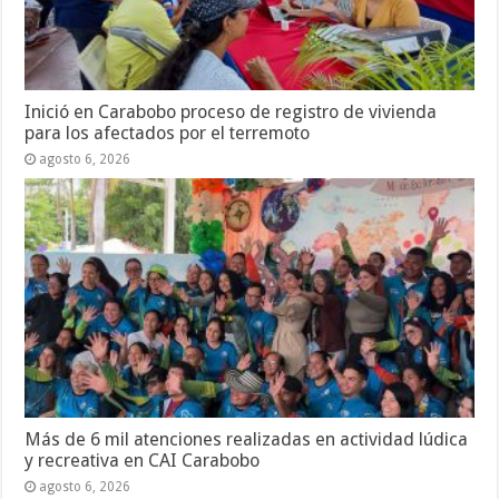
Inició en Carabobo proceso de registro de vivienda
para los afectados por el terremoto
agosto 6, 2026
Más de 6 mil atenciones realizadas en actividad lúdica
y recreativa en CAI Carabobo
agosto 6, 2026