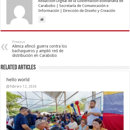
Redacción Digital de la Gobernación Bolivariana de
Carabobo | Secretaría de Comunicación e
Información | Dirección de Diseño y Creación
Previous
Alimca afincó guerra contra los
bachaqueros y amplió red de
distribución en Carabobo
Related Articles
hello world
febrero 12, 2026