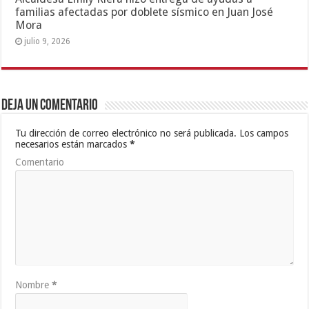
familias afectadas por doblete sísmico en Juan José
Mora
julio 9, 2026
Deja un comentario
Tu dirección de correo electrónico no será publicada.
Los campos
necesarios están marcados
*
Comentario
Nombre
*