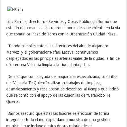
Luis Barrios, director de Servicios y Obras Públicas, informó que
este fin de semana se ejecutaron labores de saneamiento en la vía
que comunica Plaza de Toros con la Urbanización Ciudad Plaza.
“Dando cumplimiento a las directrices del alcalde Alejandro
Marvez y el gobernador Rafael Lacava, continuamos
desplegados en las principales arterias viales de la ciudad, a fin de
ofrecer una Valencia limpia a la ciudadanía”, dijo.
Detalló que con la ayuda de maquinaria especializada, cuadrillas
de “Valencia Te Quiero” realizaron trabajos de limpieza,
desmalezamiento y recolección de desechos, al tiempo que indicó
que se contó con el apoyo de las cuadrillas de “Carabobo Te
Quiero”.
Barrios aseguró que estas las labores se efectúan de forma
integral en todo el municipio dando muestra de una gestión
municipal que incluye dentro de sus prioridades el