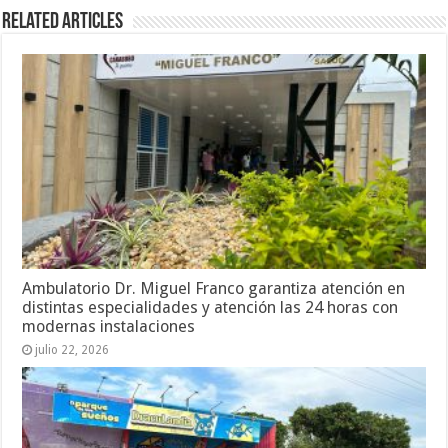
Related Articles
Ambulatorio Dr. Miguel Franco garantiza atención en
distintas especialidades y atención las 24 horas con
modernas instalaciones
julio 22, 2026