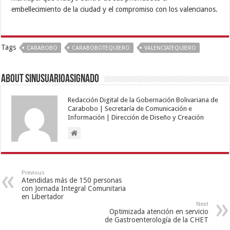
embellecimiento de la ciudad y el compromiso con los valencianos.
Tags
CARABOBO
CARABOBOTEQUIERO
VALENCIATEQUIERO
About sinusuarioasignado
Redacción Digital de la Gobernación Bolivariana de
Carabobo | Secretaría de Comunicación e
Información | Dirección de Diseño y Creación
Previous
Atendidas más de 150 personas
con Jornada Integral Comunitaria
en Libertador
Next
Optimizada atención en servicio
de Gastroenterología de la CHET