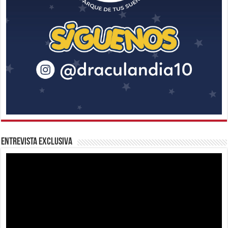
Entrevista Exclusiva