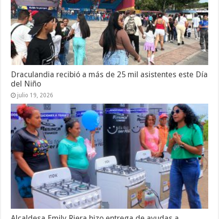
Draculandia recibió a más de 25 mil asistentes este Día
del Niño
julio 19, 2026
Alcaldesa Emily Riera hizo entrega de ayudas a