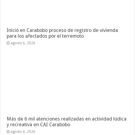
Inició en Carabobo proceso de registro de vivienda
para los afectados por el terremoto
agosto 6, 2026
Más de 6 mil atenciones realizadas en actividad lúdica
y recreativa en CAI Carabobo
agosto 6, 2026