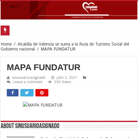
Home
/
Alcaldía de Valencia se suma a la Ruta de Turismo Social del
Gobierno nacional
/
MAPA FUNDATUR
MAPA FUNDATUR
sinusuarioasignado
julio 2, 2021
Leave a comment
556 Views
About sinusuarioasignado