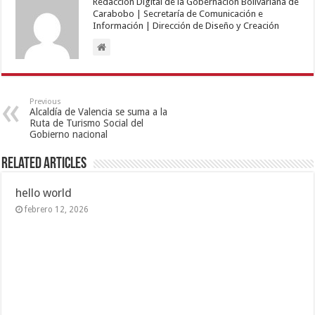
Redacción Digital de la Gobernación Bolivariana de
Carabobo | Secretaría de Comunicación e
Información | Dirección de Diseño y Creación
Previous
Alcaldía de Valencia se suma a la
Ruta de Turismo Social del
Gobierno nacional
Related Articles
hello world
febrero 12, 2026