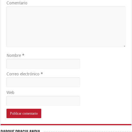
Comentario
Nombre
*
Correo electrónico
*
Web