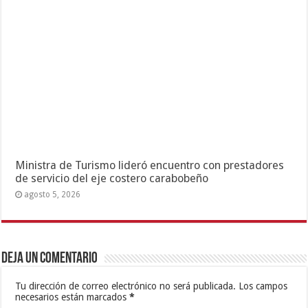
Ministra de Turismo lideró encuentro con prestadores
de servicio del eje costero carabobeño
agosto 5, 2026
Deja un comentario
Tu dirección de correo electrónico no será publicada.
Los campos
necesarios están marcados
*