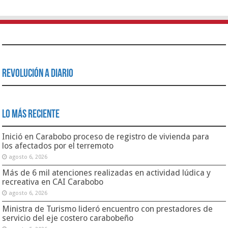
Revolución a Diario
Lo Más Reciente
Inició en Carabobo proceso de registro de vivienda para
los afectados por el terremoto
agosto 6, 2026
Más de 6 mil atenciones realizadas en actividad lúdica y
recreativa en CAI Carabobo
agosto 6, 2026
Ministra de Turismo lideró encuentro con prestadores de
servicio del eje costero carabobeño