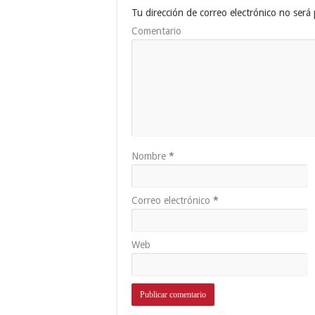
Tu dirección de correo electrónico no será 
Comentario
Nombre
*
Correo electrónico
*
Web