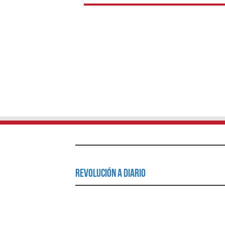
Revolución a Diario