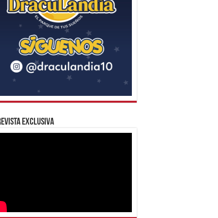
evista Exclusiva