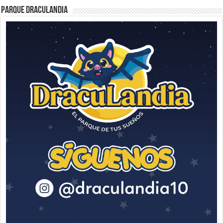
Parque Draculandia