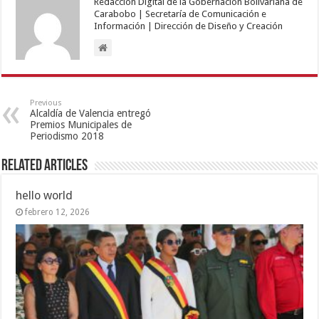
Redacción Digital de la Gobernación Bolivariana de
Carabobo | Secretaría de Comunicación e
Información | Dirección de Diseño y Creación
Previous
Alcaldía de Valencia entregó
Premios Municipales de
Periodismo 2018
Related Articles
hello world
febrero 12, 2026