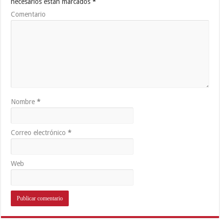
necesarios están marcados
*
Comentario
Nombre
*
Correo electrónico
*
Web