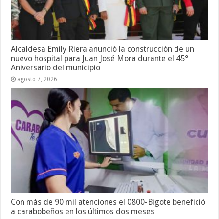
Alcaldesa Emily Riera anunció la construcción de un
nuevo hospital para Juan José Mora durante el 45°
Aniversario del municipio
agosto 7, 2026
Con más de 90 mil atenciones el 0800-Bigote benefició
a carabobeños en los últimos dos meses