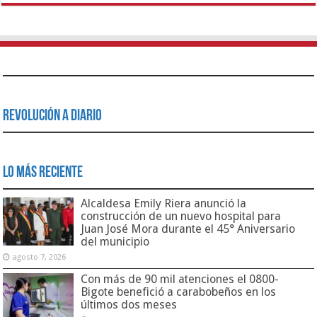
Revolución a Diario
Lo Más Reciente
Alcaldesa Emily Riera anunció la
construcción de un nuevo hospital para
Juan José Mora durante el 45° Aniversario
del municipio
agosto 7, 2026
Con más de 90 mil atenciones el 0800-
Bigote benefició a carabobeños en los
últimos dos meses