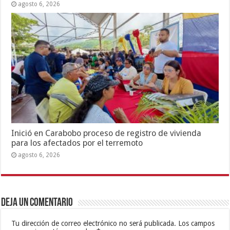
agosto 6, 2026
Inició en Carabobo proceso de registro de vivienda
para los afectados por el terremoto
agosto 6, 2026
Deja un comentario
Tu dirección de correo electrónico no será publicada.
Los campos