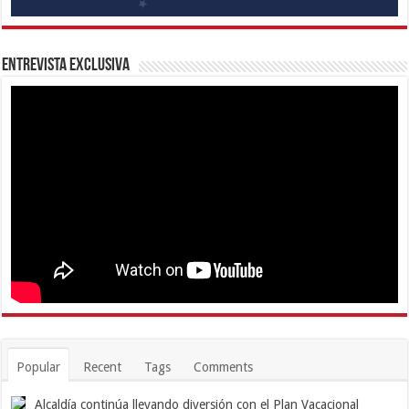
Entrevista Exclusiva
Popular
Recent
Tags
Comments
Alcaldía continúa llevando diversión con el Plan Vacacional