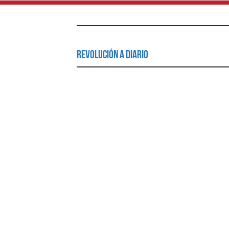
Revolución a Diario