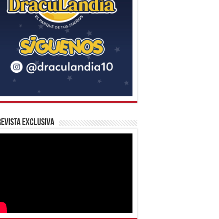
evista Exclusiva