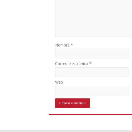
Nombre
*
Correo electrónico
*
Web