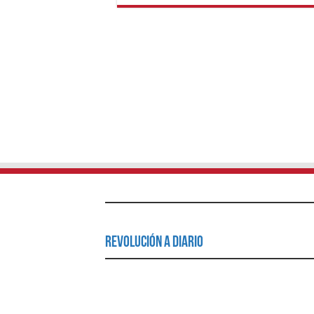
Revolución a Diario