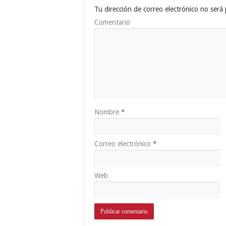
Tu dirección de correo electrónico no será 
Comentario
Nombre
*
Correo electrónico
*
Web