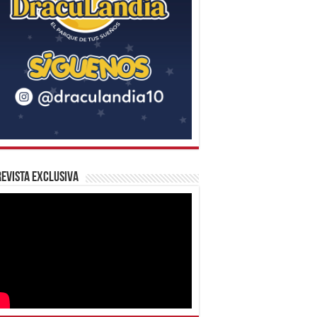
evista Exclusiva