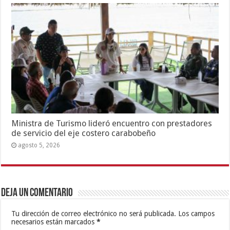
Ministra de Turismo lideró encuentro con prestadores
de servicio del eje costero carabobeño
agosto 5, 2026
Deja un comentario
Tu dirección de correo electrónico no será publicada.
Los campos
necesarios están marcados
*