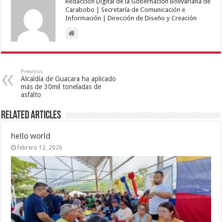
Redacción Digital de la Gobernación Bolivariana de
Carabobo | Secretaría de Comunicación e
Información | Dirección de Diseño y Creación
Previous
Alcaldía de Guacara ha aplicado
más de 30mil toneladas de
asfalto
Related Articles
hello world
febrero 12, 2026