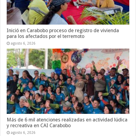
Inició en Carabobo proceso de registro de vivienda
para los afectados por el terremoto
agosto 6, 2026
Más de 6 mil atenciones realizadas en actividad lúdica
y recreativa en CAI Carabobo
agosto 6, 2026