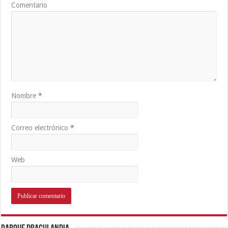
Comentario
Nombre
*
Correo electrónico
*
Web