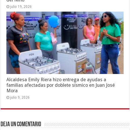
julio 19, 2026
Alcaldesa Emily Riera hizo entrega de ayudas a
familias afectadas por doblete sísmico en Juan José
Mora
julio 9, 2026
Deja un comentario