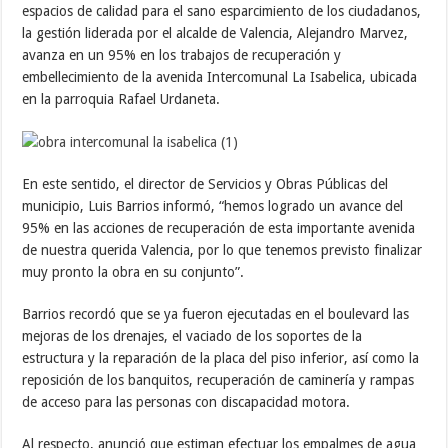
espacios de calidad para el sano esparcimiento de los ciudadanos,
la gestión liderada por el alcalde de Valencia, Alejandro Marvez,
avanza en un 95% en los trabajos de recuperación y
embellecimiento de la avenida Intercomunal La Isabelica, ubicada
en la parroquia Rafael Urdaneta.
En este sentido, el director de Servicios y Obras Públicas del
municipio, Luis Barrios informó, “hemos logrado un avance del
95% en las acciones de recuperación de esta importante avenida
de nuestra querida Valencia, por lo que tenemos previsto finalizar
muy pronto la obra en su conjunto”.
Barrios recordó que se ya fueron ejecutadas en el boulevard las
mejoras de los drenajes, el vaciado de los soportes de la
estructura y la reparación de la placa del piso inferior, así como la
reposición de los banquitos, recuperación de caminería y rampas
de acceso para las personas con discapacidad motora.
Al respecto, anunció que estiman efectuar los empalmes de agua