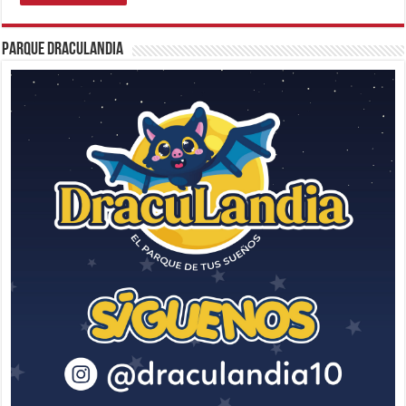
Parque Draculandia