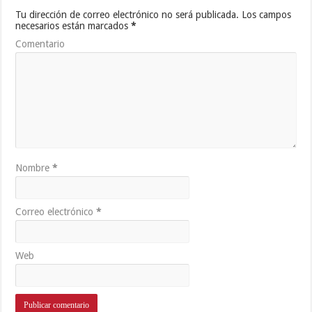
Tu dirección de correo electrónico no será publicada.
Los campos
necesarios están marcados
*
Comentario
Nombre
*
Correo electrónico
*
Web