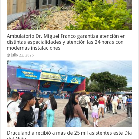
Ambulatorio Dr. Miguel Franco garantiza atención en
distintas especialidades y atención las 24 horas con
modernas instalaciones
julio 22, 2026
Draculandia recibió a más de 25 mil asistentes este Día
del Niño