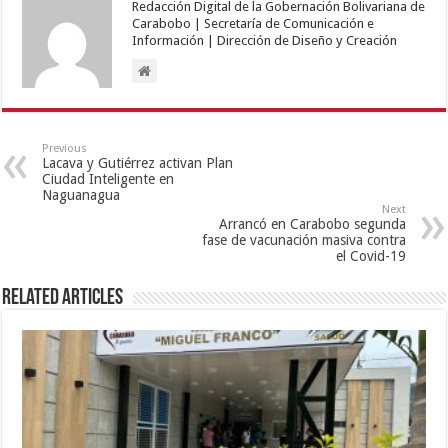
Redacción Digital de la Gobernación Bolivariana de
Carabobo | Secretaría de Comunicación e
Información | Dirección de Diseño y Creación
Previous
Lacava y Gutiérrez activan Plan
Ciudad Inteligente en
Naguanagua
Next
Arrancó en Carabobo segunda
fase de vacunación masiva contra
el Covid-19
Related Articles