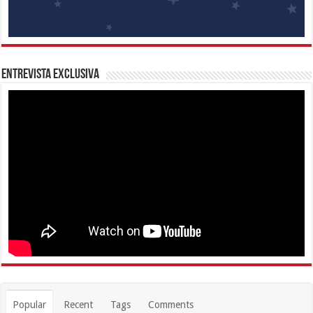
Entrevista Exclusiva
Popular
Recent
Tags
Comments