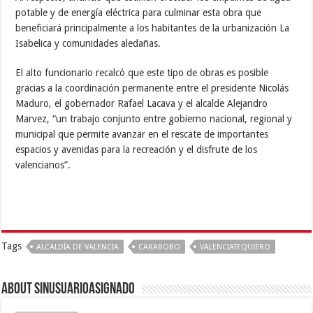
potable y de energía eléctrica para culminar esta obra que
beneficiará principalmente a los habitantes de la urbanización La
Isabelica y comunidades aledañas.
El alto funcionario recalcó que este tipo de obras es posible
gracias a la coordinación permanente entre el presidente Nicolás
Maduro, el gobernador Rafael Lacava y el alcalde Alejandro
Marvez, “un trabajo conjunto entre gobierno nacional, regional y
municipal que permite avanzar en el rescate de importantes
espacios y avenidas para la recreación y el disfrute de los
valencianos”.
Tags
ALCALDÍA DE VALENCIA
CARABOBO
VALENCIATEQUIERO
About sinusuarioasignado