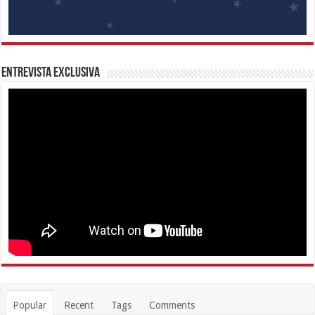
Entrevista Exclusiva
Popular
Recent
Tags
Comments