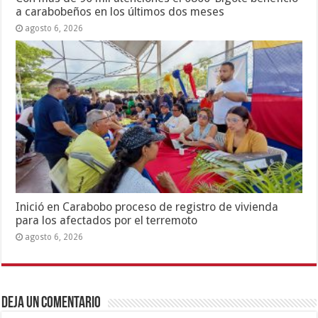
a carabobeños en los últimos dos meses
agosto 6, 2026
Inició en Carabobo proceso de registro de vivienda
para los afectados por el terremoto
agosto 6, 2026
Deja un comentario