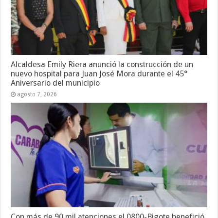
Alcaldesa Emily Riera anunció la construcción de un
nuevo hospital para Juan José Mora durante el 45°
Aniversario del municipio
agosto 7, 2026
Con más de 90 mil atenciones el 0800-Bigote benefició