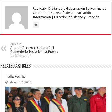
Redacción Digital de la Gobernación Bolivariana de
Carabobo | Secretaría de Comunicación e
Información | Dirección de Diseño y Creación
Previous
Alcalde Perozo recuperará el
Cementerio Histórico La Puerta
de Libertador
Related Articles
hello world
febrero 12, 2026