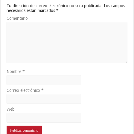
Tu dirección de correo electrónico no será publicada.
Los campos
necesarios están marcados
*
Comentario
Nombre
*
Correo electrónico
*
Web