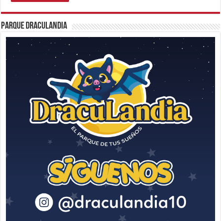
Parque Draculandia