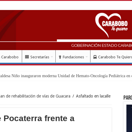
e Carabobo
Secretarías
Fundaciones
Carabobo Te Quier
an de rehabilitación de vías de Guacara
/
Asfaltado en lacalle
Par
e Pocaterra frente a