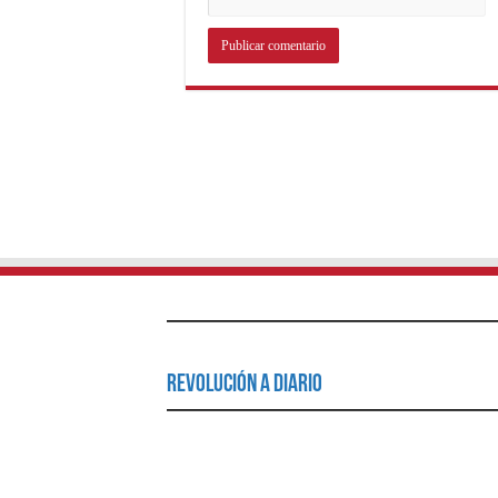
Revolución a Diario