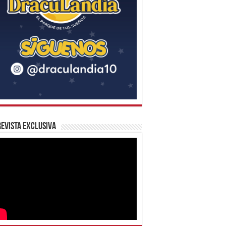
evista Exclusiva