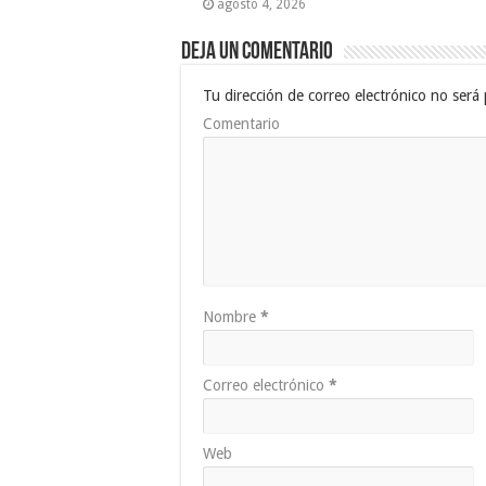
agosto 4, 2026
Deja un comentario
Tu dirección de correo electrónico no será 
Comentario
Nombre
*
Correo electrónico
*
Web