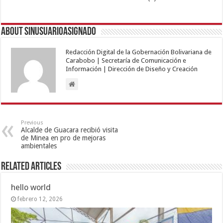
About sinusuarioasignado
Redacción Digital de la Gobernación Bolivariana de
Carabobo | Secretaría de Comunicación e
Información | Dirección de Diseño y Creación
Previous
Alcalde de Guacara recibió visita
de Minea en pro de mejoras
ambientales
Related Articles
hello world
febrero 12, 2026