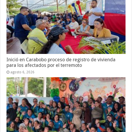
Inició en Carabobo proceso de registro de vivienda
para los afectados por el terremoto
agosto 6, 2026