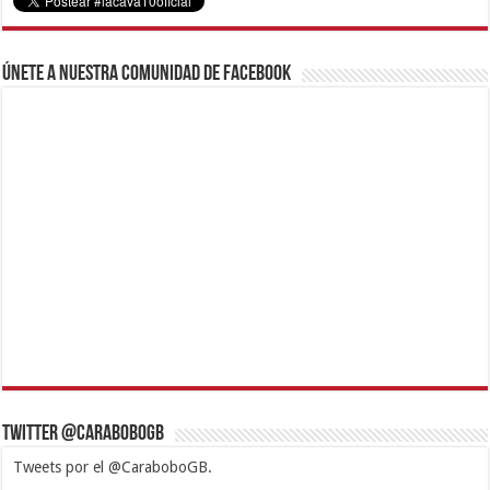
Únete a nuestra comunidad de Facebook
Twitter @CaraboboGB
Tweets por el @CaraboboGB.