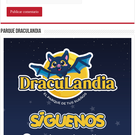
Parque Draculandia