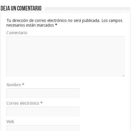
Deja un comentario
Tu dirección de correo electrónico no será publicada.
Los campos
necesarios están marcados
*
Comentario
Nombre
*
Correo electrónico
*
Web