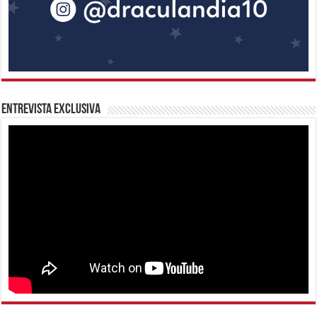
Entrevista Exclusiva