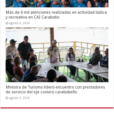
Más de 6 mil atenciones realizadas en actividad lúdica
y recreativa en CAI Carabobo
agosto 6, 2026
Ministra de Turismo lideró encuentro con prestadores
de servicio del eje costero carabobeño
agosto 5, 2026