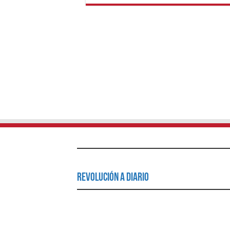
Revolución a Diario