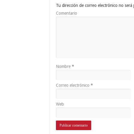
Tu dirección de correo electrónico no será 
Comentario
Nombre
*
Correo electrónico
*
Web