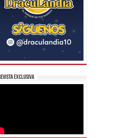
evista Exclusiva