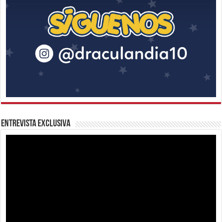
Entrevista Exclusiva