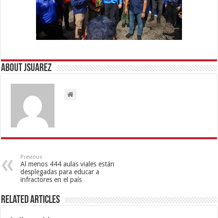
About Jsuarez
Previous
Al menos 444 aulas viales están
desplegadas para educar a
infractores en el país
Related Articles