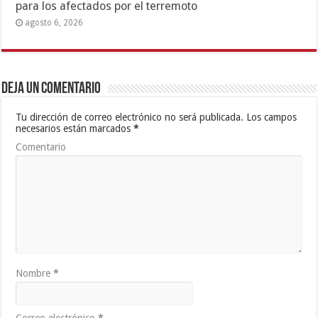
para los afectados por el terremoto
agosto 6, 2026
Deja un comentario
Tu dirección de correo electrónico no será publicada.
Los campos
necesarios están marcados
*
Comentario
Nombre
*
Correo electrónico
*