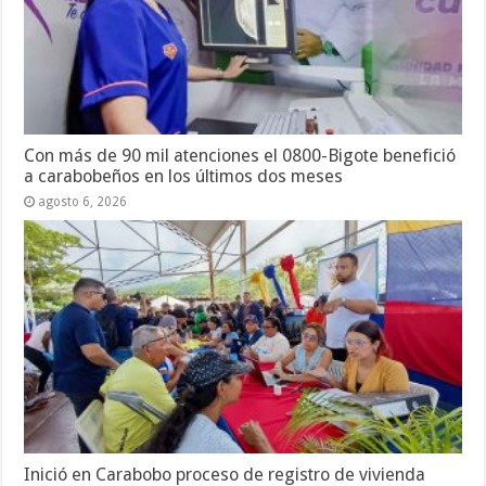
Con más de 90 mil atenciones el 0800-Bigote benefició
a carabobeños en los últimos dos meses
agosto 6, 2026
Inició en Carabobo proceso de registro de vivienda