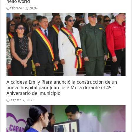
hello world
febrero 12, 2026
Alcaldesa Emily Riera anunció la construcción de un
nuevo hospital para Juan José Mora durante el 45°
Aniversario del municipio
agosto 7, 2026