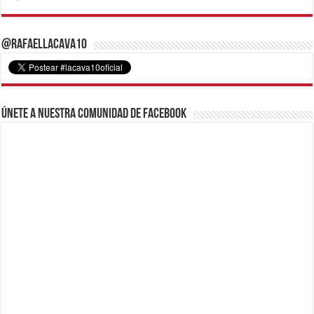
@RafaelLacava10
Únete a nuestra comunidad de Facebook