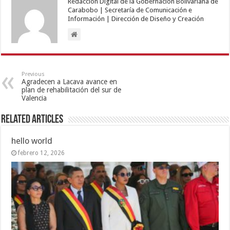
Redacción Digital de la Gobernación Bolivariana de
Carabobo | Secretaría de Comunicación e
Información | Dirección de Diseño y Creación
Previous
Agradecen a Lacava avance en
plan de rehabilitación del sur de
Valencia
Related Articles
hello world
febrero 12, 2026