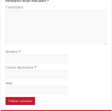
necesarios están marcados
*
Comentario
Nombre
*
Correo electrónico
*
Web