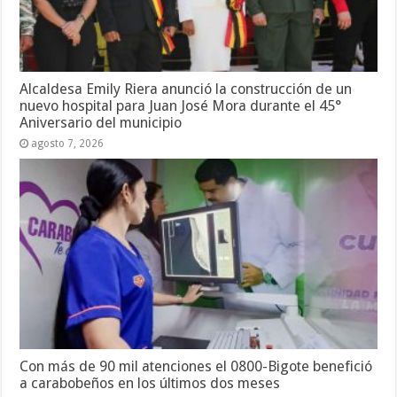
Alcaldesa Emily Riera anunció la construcción de un
nuevo hospital para Juan José Mora durante el 45°
Aniversario del municipio
agosto 7, 2026
Con más de 90 mil atenciones el 0800-Bigote benefició
a carabobeños en los últimos dos meses