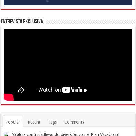
Entrevista Exclusiva
Popular
Recent
Tags
Comments
Alcaldía continúa llevando diversión con el Plan Vacacional