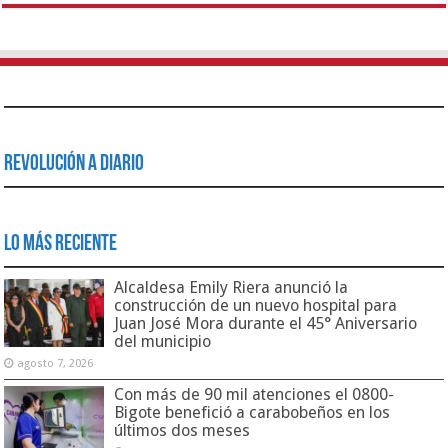
Revolución a Diario
Lo Más Reciente
Alcaldesa Emily Riera anunció la
construcción de un nuevo hospital para
Juan José Mora durante el 45° Aniversario
del municipio
agosto 7, 2026
Con más de 90 mil atenciones el 0800-
Bigote benefició a carabobeños en los
últimos dos meses