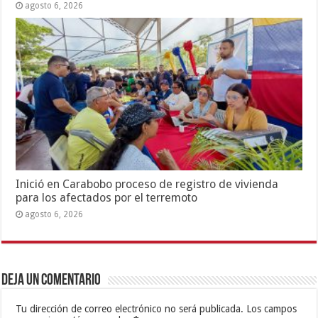
agosto 6, 2026
Inició en Carabobo proceso de registro de vivienda
para los afectados por el terremoto
agosto 6, 2026
Deja un comentario
Tu dirección de correo electrónico no será publicada.
Los campos