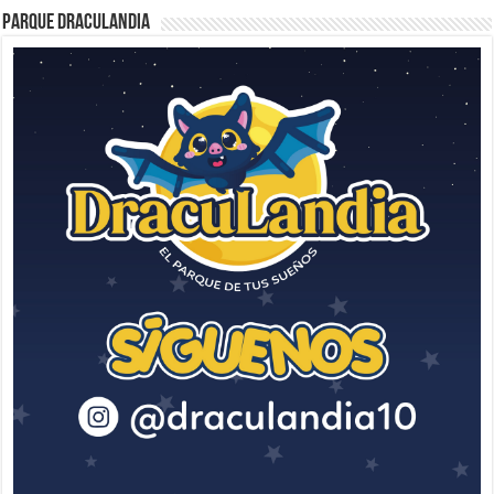
Parque Draculandia