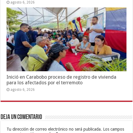
agosto 6, 2026
Inició en Carabobo proceso de registro de vivienda
para los afectados por el terremoto
agosto 6, 2026
Deja un comentario
Tu dirección de correo electrónico no será publicada.
Los campos