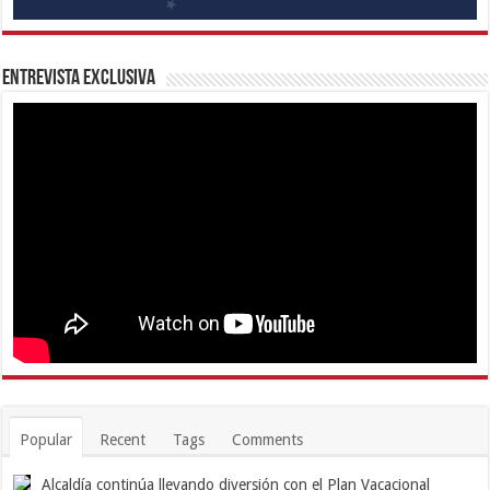
Entrevista Exclusiva
Popular
Recent
Tags
Comments
Alcaldía continúa llevando diversión con el Plan Vacacional