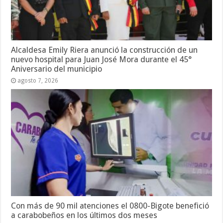
Alcaldesa Emily Riera anunció la construcción de un
nuevo hospital para Juan José Mora durante el 45°
Aniversario del municipio
agosto 7, 2026
Con más de 90 mil atenciones el 0800-Bigote benefició
a carabobeños en los últimos dos meses