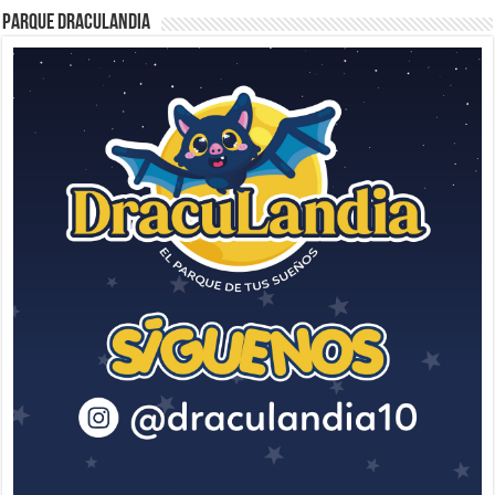
Parque Draculandia