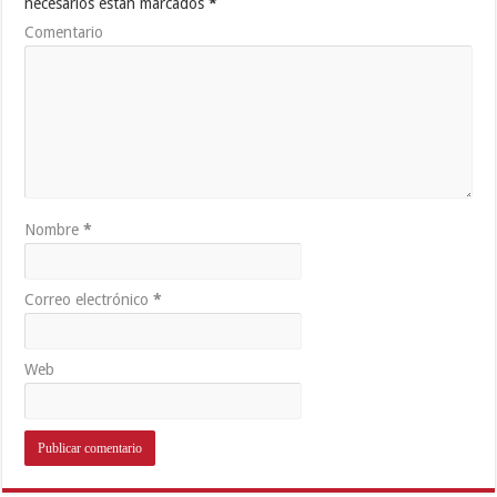
necesarios están marcados
*
Comentario
Nombre
*
Correo electrónico
*
Web