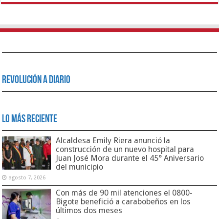
Revolución a Diario
Lo Más Reciente
Alcaldesa Emily Riera anunció la
construcción de un nuevo hospital para
Juan José Mora durante el 45° Aniversario
del municipio
agosto 7, 2026
Con más de 90 mil atenciones el 0800-
Bigote benefició a carabobeños en los
últimos dos meses