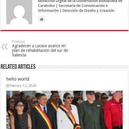
Redacción Digital de la Gobernación Bolivariana de
Carabobo | Secretaría de Comunicación e
Información | Dirección de Diseño y Creación
Previous
Agradecen a Lacava avance en
plan de rehabilitación del sur de
Valencia
Related Articles
hello world
febrero 12, 2026