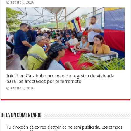
agosto 6, 2026
Inició en Carabobo proceso de registro de vivienda
para los afectados por el terremoto
agosto 6, 2026
Deja un comentario
Tu dirección de correo electrónico no será publicada.
Los campos