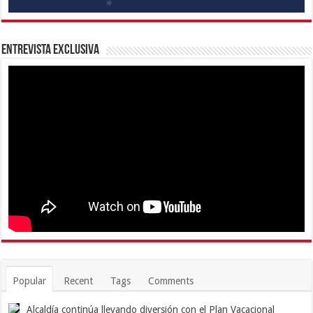
Entrevista Exclusiva
Popular
Recent
Tags
Comments
Alcaldía continúa llevando diversión con el Plan Vacacional