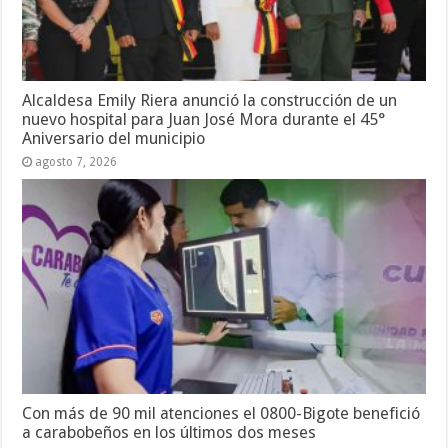
Alcaldesa Emily Riera anunció la construcción de un
nuevo hospital para Juan José Mora durante el 45°
Aniversario del municipio
agosto 7, 2026
Con más de 90 mil atenciones el 0800-Bigote benefició
a carabobeños en los últimos dos meses