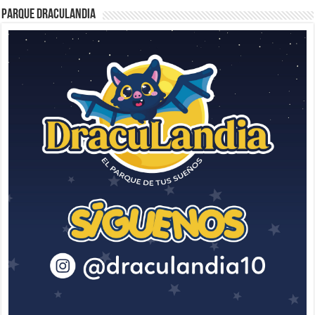
Parque Draculandia