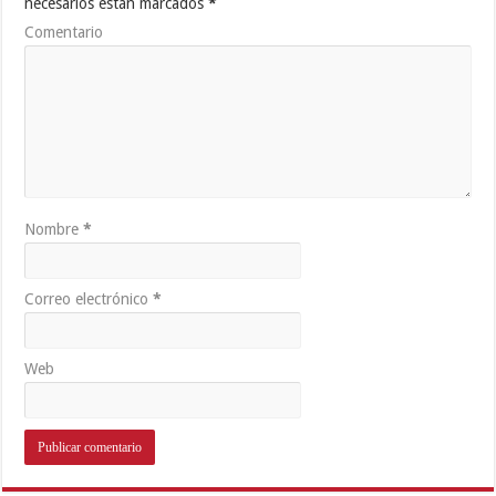
necesarios están marcados
*
Comentario
Nombre
*
Correo electrónico
*
Web