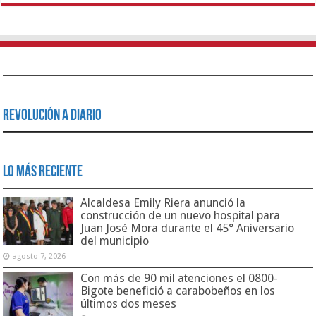
Revolución a Diario
Lo Más Reciente
Alcaldesa Emily Riera anunció la
construcción de un nuevo hospital para
Juan José Mora durante el 45° Aniversario
del municipio
agosto 7, 2026
Con más de 90 mil atenciones el 0800-
Bigote benefició a carabobeños en los
últimos dos meses