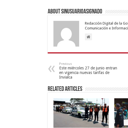
About sinusuarioasignado
Redacción Digital de la G
Comunicación e Informaci
Previous
Este miércoles 27 de junio entran
en vigencia nuevas tarifas de
Invialca
Related Articles