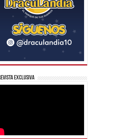
evista Exclusiva