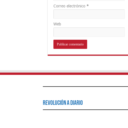
Correo electrónico
*
Web
Revolución a Diario