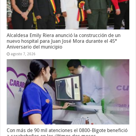
Alcaldesa Emily Riera anunció la construcción de un
nuevo hospital para Juan José Mora durante el 45°
Aniversario del municipio
agosto 7, 2026
Con más de 90 mil atenciones el 0800-Bigote benefició