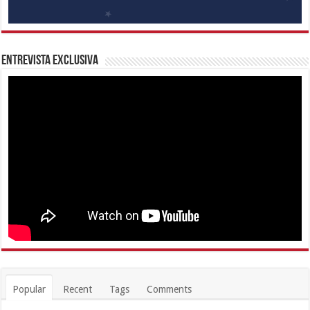
Entrevista Exclusiva
Popular
Recent
Tags
Comments