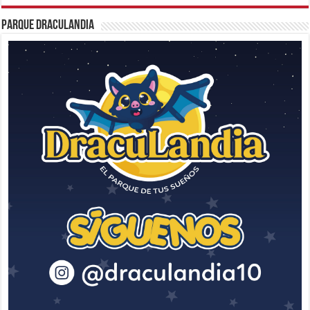
Parque Draculandia