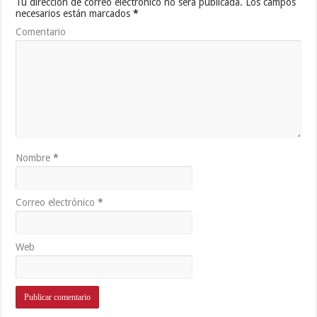
Tu dirección de correo electrónico no será publicada.
Los campos
necesarios están marcados
*
Comentario
Nombre
*
Correo electrónico
*
Web