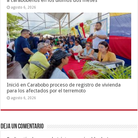
a carabobeños en los últimos dos meses
agosto 6, 2026
Inició en Carabobo proceso de registro de vivienda
para los afectados por el terremoto
agosto 6, 2026
Deja un comentario