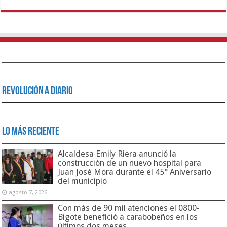
Revolución a Diario
Lo Más Reciente
Alcaldesa Emily Riera anunció la
construcción de un nuevo hospital para
Juan José Mora durante el 45° Aniversario
del municipio
agosto 7, 2026
Con más de 90 mil atenciones el 0800-
Bigote benefició a carabobeños en los
últimos dos meses