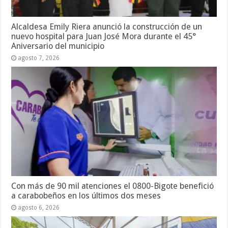
Alcaldesa Emily Riera anunció la construcción de un
nuevo hospital para Juan José Mora durante el 45°
Aniversario del municipio
agosto 7, 2026
Con más de 90 mil atenciones el 0800-Bigote benefició
a carabobeños en los últimos dos meses
agosto 6, 2026