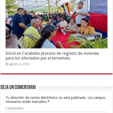
Inició en Carabobo proceso de registro de vivienda
para los afectados por el terremoto
agosto 6, 2026
Deja un comentario
Tu dirección de correo electrónico no será publicada.
Los campos
necesarios están marcados
*
Comentario