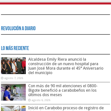
Revolución a Diario
Lo Más Reciente
Alcaldesa Emily Riera anunció la
construcción de un nuevo hospital para
Juan José Mora durante el 45° Aniversario
del municipio
agosto 7, 2026
Con más de 90 mil atenciones el 0800-
Bigote benefició a carabobeños en los
últimos dos meses
agosto 6, 2026
Inició en Carabobo proceso de registro de