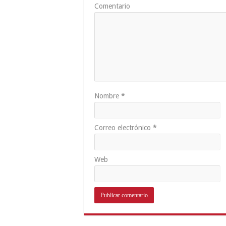
Comentario
Nombre
*
Correo electrónico
*
Web