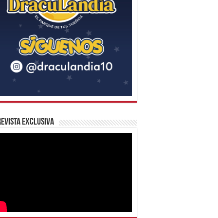
evista Exclusiva