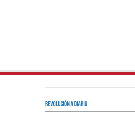
Revolución a Diario