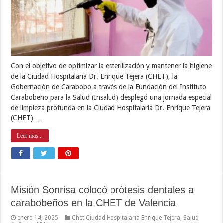
Con el objetivo de optimizar la esterilización y mantener la higiene
de la Ciudad Hospitalaria Dr. Enrique Tejera (CHET), la
Gobernación de Carabobo a través de la Fundación del Instituto
Carabobeño para la Salud (Insalud) desplegó una jornada especial
de limpieza profunda en la Ciudad Hospitalaria Dr. Enrique Tejera
(CHET) …
Leer mas...
Misión Sonrisa colocó prótesis dentales a
carabobeños en la CHET de Valencia
enero 14, 2025
Chet Ciudad Hospitalaria Enrique Tejera
,
Salud