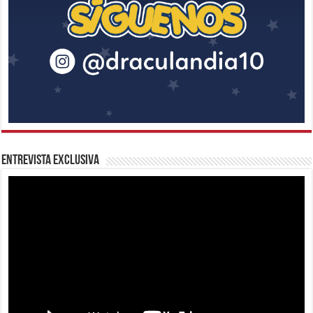
Entrevista Exclusiva