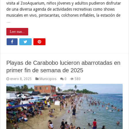
visita al ZooAquarium, niños jóvenes y adultos pudieron disfrutar
de una diversa agenda de actividades recreativas como shows
musicales en vivo, pintacaritas, colchones inflables, la estación de
…
Leer mas...
Playas de Carabobo lucieron abarrotadas en
primer fin de semana de 2025
enero 8, 2025
Municipios
0
580