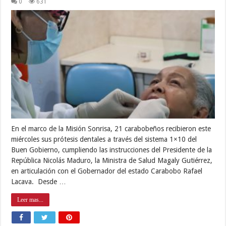
0
631
En el marco de la Misión Sonrisa, 21 carabobeños recibieron este
miércoles sus prótesis dentales a través del sistema 1×10 del
Buen Gobierno, cumpliendo las instrucciones del Presidente de la
República Nicolás Maduro, la Ministra de Salud Magaly Gutiérrez,
en articulación con el Gobernador del estado Carabobo Rafael
Lacava. Desde …
Leer mas...