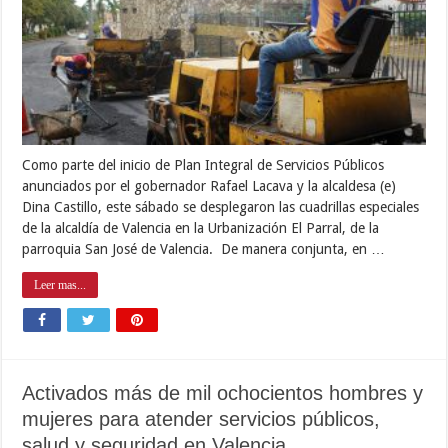
Como parte del inicio de Plan Integral de Servicios Públicos
anunciados por el gobernador Rafael Lacava y la alcaldesa (e)
Dina Castillo, este sábado se desplegaron las cuadrillas especiales
de la alcaldía de Valencia en la Urbanización El Parral, de la
parroquia San José de Valencia. De manera conjunta, en …
Leer mas...
Activados más de mil ochocientos hombres y
mujeres para atender servicios públicos,
salud y seguridad en Valencia