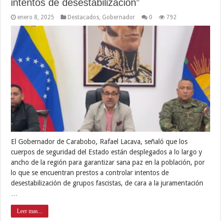
intentos de desestabilización”
enero 8, 2025
Destacados
,
Gobernador
0
792
El Gobernador de Carabobo, Rafael Lacava, señaló que los
cuerpos de seguridad del Estado están desplegados a lo largo y
ancho de la región para garantizar sana paz en la población, por
lo que se encuentran prestos a controlar intentos de
desestabilización de grupos fascistas, de cara a la juramentación
…
Leer mas...