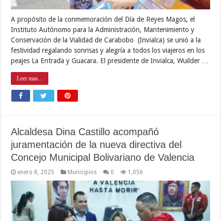
A propósito de la conmemoración del Día de Reyes Magos, el
Instituto Autónomo para la Administración, Mantenimiento y
Conservación de la Vialidad de Carabobo (Invialca) se unió a la
festividad regalando sonrisas y alegría a todos los viajeros en los
peajes La Entrada y Guacara. El presidente de Invialca, Wuilder …
Leer mas...
Alcaldesa Dina Castillo acompañó
juramentación de la nueva directiva del
Concejo Municipal Bolivariano de Valencia
enero 8, 2025
Municipios
0
1,056