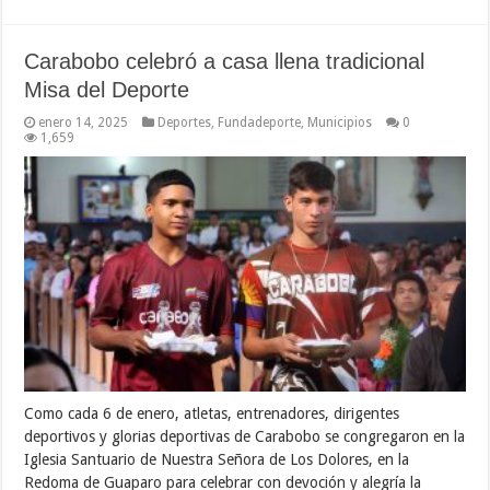
Carabobo celebró a casa llena tradicional
Misa del Deporte
enero 14, 2025
Deportes
,
Fundadeporte
,
Municipios
0
1,659
Como cada 6 de enero, atletas, entrenadores, dirigentes
deportivos y glorias deportivas de Carabobo se congregaron en la
Iglesia Santuario de Nuestra Señora de Los Dolores, en la
Redoma de Guaparo para celebrar con devoción y alegría la