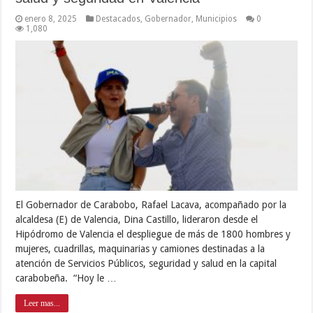
enero 8, 2025
Destacados
,
Gobernador
,
Municipios
0
1,080
El Gobernador de Carabobo, Rafael Lacava, acompañado por la
alcaldesa (E) de Valencia, Dina Castillo, lideraron desde el
Hipódromo de Valencia el despliegue de más de 1800 hombres y
mujeres, cuadrillas, maquinarias y camiones destinadas a la
atención de Servicios Públicos, seguridad y salud en la capital
carabobeña. “Hoy le …
Leer mas...