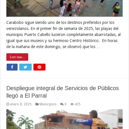
Carabobo sigue siendo uno de los destinos preferidos por los
venezolanos. En el primer fin de semana de 2025, las playas del
municipio Puerto Cabello lucieron completamente abarrotadas, al
igual que sus museos y su hermoso Centro Histórico. En horas
de la mañana de este domingo, se observó que los …
Leer mas...
Despliegue integral de Servicios de Públicos
llegó a El Parral
enero 8, 2025
Municipios
0
435