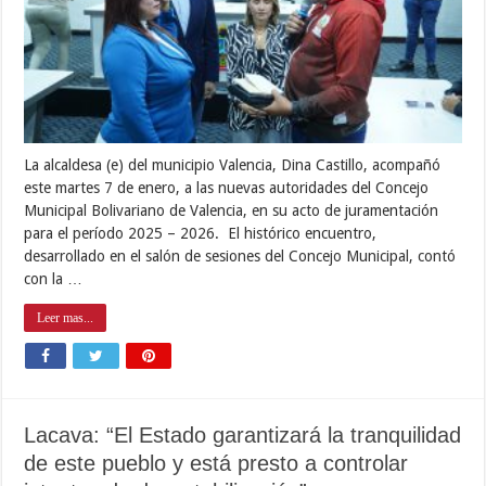
La alcaldesa (e) del municipio Valencia, Dina Castillo, acompañó
este martes 7 de enero, a las nuevas autoridades del Concejo
Municipal Bolivariano de Valencia, en su acto de juramentación
para el período 2025 – 2026. El histórico encuentro,
desarrollado en el salón de sesiones del Concejo Municipal, contó
con la …
Leer mas...
Lacava: “El Estado garantizará la tranquilidad
de este pueblo y está presto a controlar