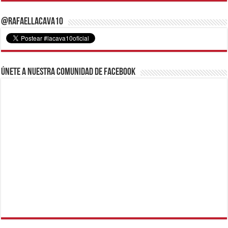
@RafaelLacava10
Únete a nuestra comunidad de Facebook