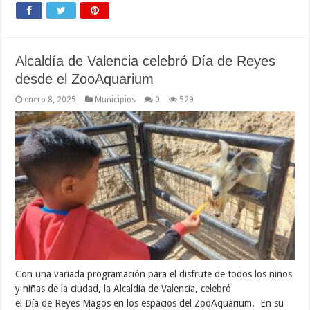
Alcaldía de Valencia celebró Día de Reyes
desde el ZooAquarium
enero 8, 2025
Municipios
0
529
Con una variada programación para el disfrute de todos los niños
y niñas de la ciudad, la Alcaldía de Valencia, celebró
el Día de Reyes Magos en los espacios del ZooAquarium. En su