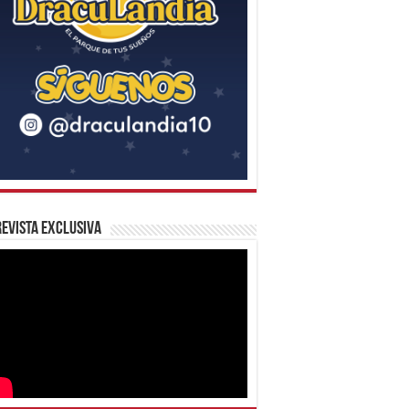
evista Exclusiva