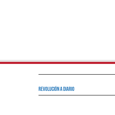
Revolución a Diario