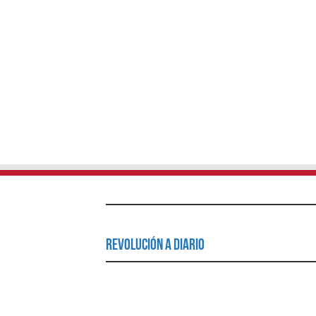
Revolución a Diario