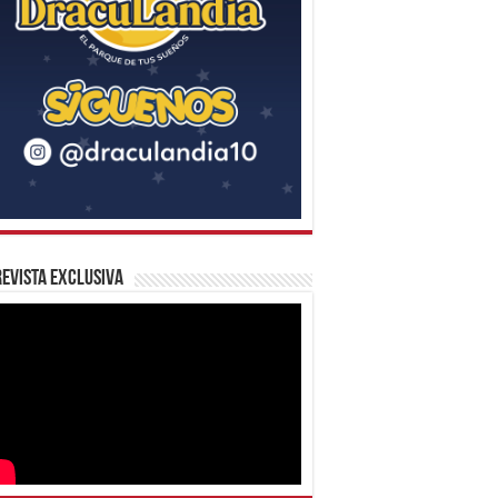
evista Exclusiva