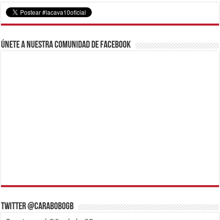
Únete a nuestra comunidad de Facebook
Twitter @CaraboboGB