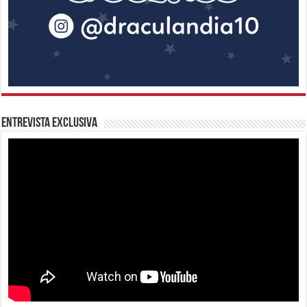
Entrevista Exclusiva