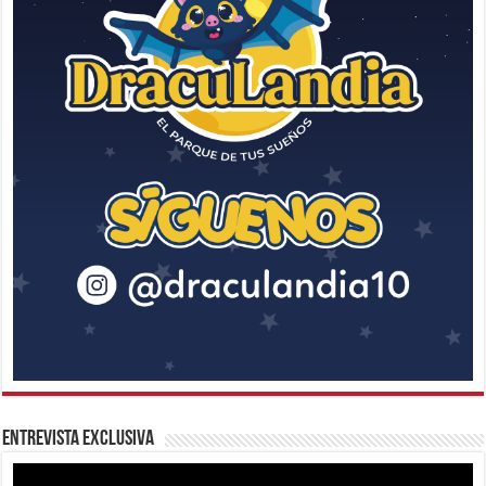
Entrevista Exclusiva