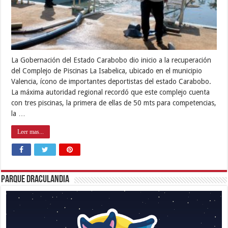
La Gobernación del Estado Carabobo dio inicio a la recuperación
del Complejo de Piscinas La Isabelica, ubicado en el municipio
Valencia, ícono de importantes deportistas del estado Carabobo.
La máxima autoridad regional recordó que este complejo cuenta
con tres piscinas, la primera de ellas de 50 mts para competencias,
la …
Leer mas...
Parque Draculandia