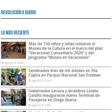
Revolución a Diario
Lo Más Reciente
Más de 150 niños y niñas visitaron el
Museo de la Cultura en el marco del plan
“Vacacional Comunitario 2026” y del
programa “Museo en Vacaciones”
agosto 9, 2026
Sembrados más de mil árboles en Fila
Cúpira en Parque Nacional San Esteban
agosto 9, 2026
Gobernador Lacava y alcaldesa Lesbia
Castillo inauguraron nuevo Terminal de
Pasajeros en Diego Ibarra
agosto 9, 2026