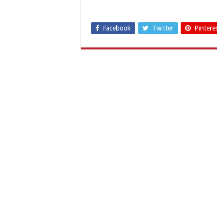
Facebook
Twitter
Pintere