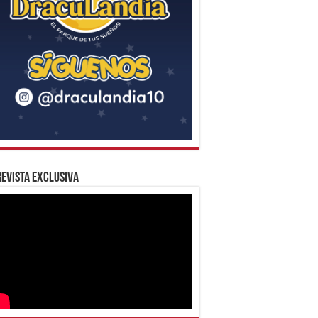
evista Exclusiva