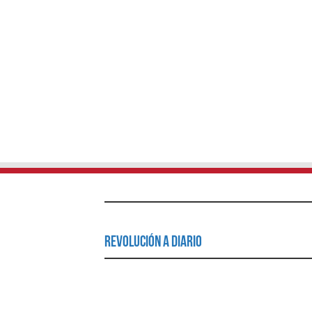
Revolución a Diario