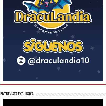
Entrevista Exclusiva