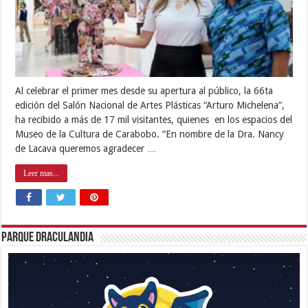
Al celebrar el primer mes desde su apertura al público, la 66ta
edición del Salón Nacional de Artes Plásticas “Arturo Michelena”,
ha recibido a más de 17 mil visitantes, quienes en los espacios del
Museo de la Cultura de Carabobo. “En nombre de la Dra. Nancy
de Lacava queremos agradecer …
Leer mas...
Parque Draculandia