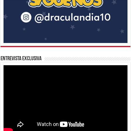
Entrevista Exclusiva