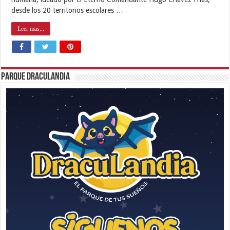
desde los 20 territorios escolares …
Leer mas...
Parque Draculandia