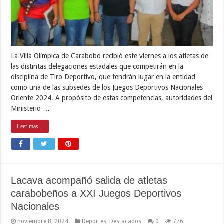
La Villa Olímpica de Carabobo recibió este viernes a los atletas de
las distintas delegaciones estadales que competirán en la
disciplina de Tiro Deportivo, que tendrán lugar en la entidad
como una de las subsedes de los Juegos Deportivos Nacionales
Oriente 2024. A propósito de estas competencias, autoridades del
Ministerio …
Leer mas...
Lacava acompañó salida de atletas
carabobeños a XXI Juegos Deportivos
Nacionales
noviembre 8, 2024
Deportes
,
Destacados
0
776