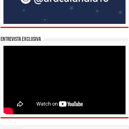
Entrevista Exclusiva