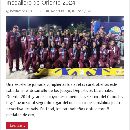
medallero de Oriente 2024
noviembre 10, 2024
Deportes
0
1,134
Una excelente jornada cumplieron los atletas carabobeños este
sábado en el desarrollo de los Juegos Deportivos Nacionales
Oriente 2024, gracias a cuyo desempeño la selección del Cabriales
logró avanzar al segundo lugar del medallero de la máxima justa
deportiva del país. En total, los carabobeños obtuvieron 8
medallas de oro, …
Leer mas...