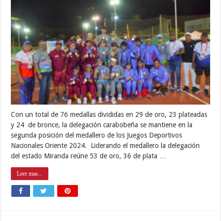
Con un total de 76 medallas divididas en 29 de oro, 23 plateadas
y 24 de bronce, la delegación carabobeña se mantiene en la
segunda posición del medallero de los Juegos Deportivos
Nacionales Oriente 2024. Liderando el medallero la delegación
del estado Miranda reúne 53 de oro, 36 de plata …
Leer mas...