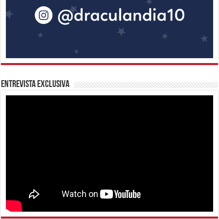
Entrevista Exclusiva