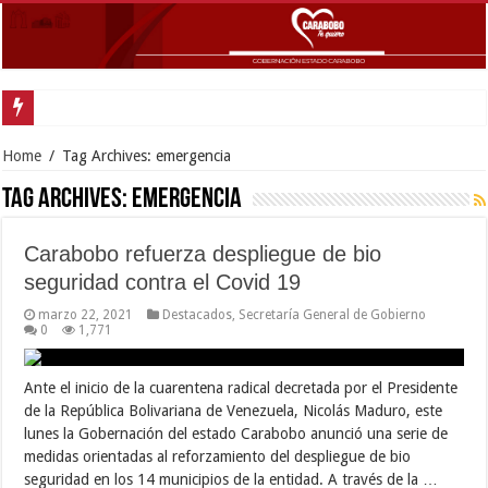
Home
/
Tag Archives: emergencia
Tag Archives:
emergencia
Carabobo refuerza despliegue de bio
seguridad contra el Covid 19
marzo 22, 2021
Destacados
,
Secretaría General de Gobierno
0
1,771
Ante el inicio de la cuarentena radical decretada por el Presidente
de la República Bolivariana de Venezuela, Nicolás Maduro, este
lunes la Gobernación del estado Carabobo anunció una serie de
medidas orientadas al reforzamiento del despliegue de bio
seguridad en los 14 municipios de la entidad. A través de la …