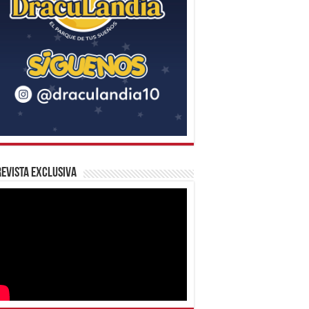
evista Exclusiva