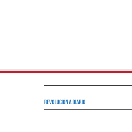
Revolución a Diario